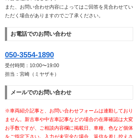
また、お問い合わせ内容によってはご回答を見合わせてい
ただく場合がありますのでご了承ください。
お電話でのお問い合わせ
050-3554-1890
受付時間：
10:00〜19:00
担当：宮崎（ミヤザキ）
メールでのお問い合わせ
※車両紹介記事と、お問い合わせフォームは連動しており
ません。新古車や中古車記事などの場合の在庫確認は大変
お手数ですが、ご相談内容欄に掲載日、車種、色など個体
をご指定下さい。入力が未完全な場合、返信を差し控えさ