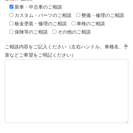
新車・中古車のご相談
カスタム・パーツのご相談
整備・修理のご相談
板金塗装・修理のご相談
車検のご相談
保険等のご相談
その他のご相談
ご相談内容をご記入ください（左右ハンドル、車種名、予
算などご希望をご明記ください）