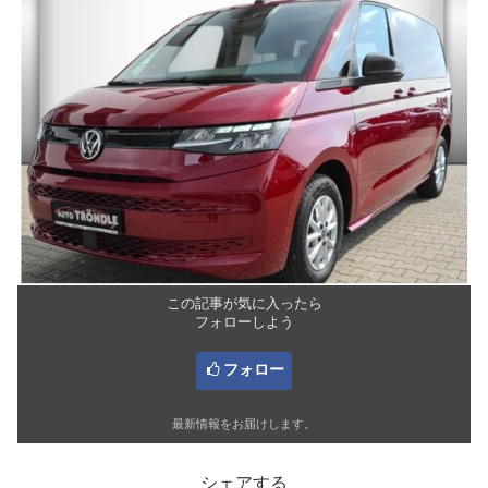
この記事が気に入ったら
フォローしよう
フォロー
最新情報をお届けします。
シェアする