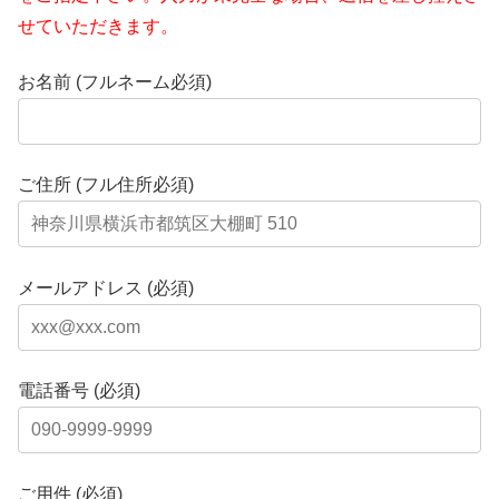
せていただきます。
お名前 (フルネーム必須)
ご住所 (フル住所必須)
メールアドレス (必須)
電話番号 (必須)
ご用件 (必須)