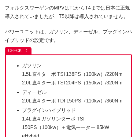
フォルクスワーゲンのMPVはT1からT4までは日本に正規
導入されていましたが、T5以降は導入されていません。
パワーユニットは、ガソリン、ディーゼル、プラグインハ
イブリッドの設定です。
ガソリン
1.5L 直4 ターボ TSI 136PS（100kw）/220Nm
2.0L 直4 ターボ TSI 204PS（150kw）/320Nm
ディーゼル
2.0L 直4 ターボ TDI 150PS（110kw）/360Nm
プラグインハイブリッド
1.4L 直4 ガソリンターボ TSI
150PS（100kw）＋電気モーター 85kW
eHybrid