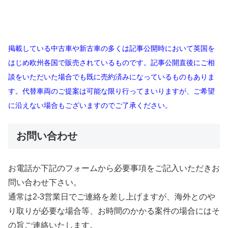
掲載している中古車や新古車の多くは記事公開時において英国を
はじめ欧州各国で販売されているものです。記事公開直後にご相
談をいただいた場合でも既に売約済みになっているものもありま
す。代替車両のご提案は可能な限り行ってまいりますが、ご希望
に沿えない場合もございますのでご了承ください。
お問い合わせ
お電話か下記のフォームから必要事項をご記入いただきお
問い合わせ下さい。
通常は2-3営業日でご連絡を差し上げますが、海外とのや
り取りが必要な場合等、お時間のかかる案件の場合にはそ
の旨ご連絡いたします。