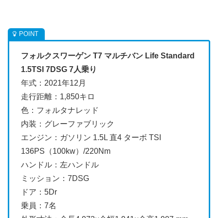
フォルクスワーゲン T7 マルチバン Life Standard
1.5TSI 7DSG 7人乗り
年式：2021年12月
走行距離：1,850キロ
色：フォルタナレッド
内装：グレーファブリック
エンジン：ガソリン 1.5L 直4 ターボ TSI
136PS（100kw）/220Nm
ハンドル：左ハンドル
ミッション：7DSG
ドア：5Dr
乗員：7名