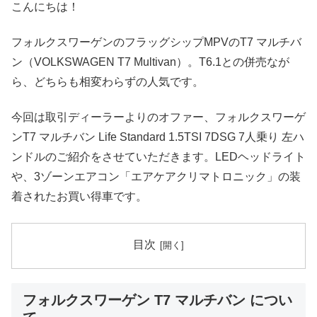
こんにちは！
フォルクスワーゲンのフラッグシップMPVのT7 マルチバ
ン（VOLKSWAGEN T7 Multivan）。T6.1との併売なが
ら、どちらも相変わらずの人気です。
今回は取引ディーラーよりのオファー、フォルクスワーゲ
ンT7 マルチバン Life Standard 1.5TSI 7DSG 7人乗り 左ハ
ンドルのご紹介をさせていただきます。LEDヘッドライト
や、3ゾーンエアコン「エアケアクリマトロニック」の装
着されたお買い得車です。
目次
フォルクスワーゲン T7 マルチバン につい