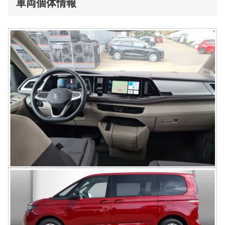
車両個体情報