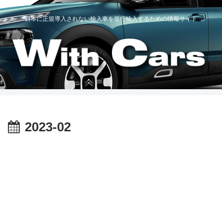
日本に正規導入されない輸入車を並行輸入するための情報サイト
2023-02