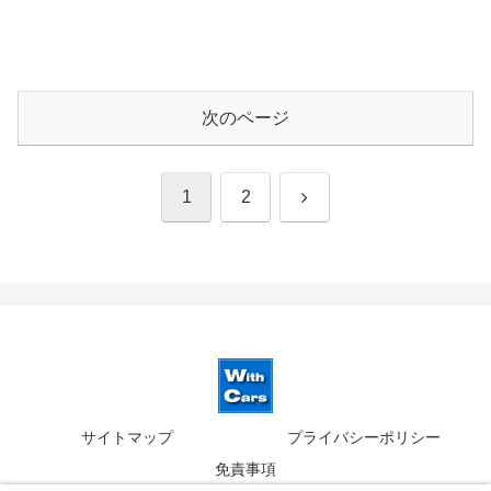
次のページ
次
1
2
へ
サイトマップ
プライバシーポリシー
免責事項