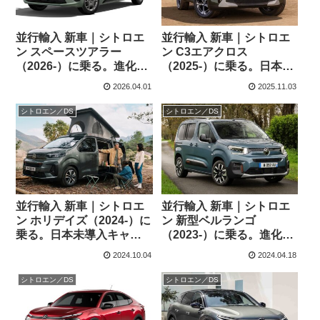
並行輸入 新車｜シトロエ
並行輸入 新車｜シトロエ
ン スペースツアラー
ン C3エアクロス
（2026-）に乗る。進化し
（2025-）に乗る。日本未
た日本未導入MPVの概
導入コンパクト7シーター
2026.04.01
2025.11.03
要・スペック・価格の情
SUVの概要・スペック・
報。
価格の情報。
シトロエン／DS
シトロエン／DS
並行輸入 新車｜シトロエ
並行輸入 新車｜シトロエ
ン ホリデイズ（2024-）に
ン 新型ベルランゴ
乗る。日本未導入キャン
（2023-）に乗る。進化し
ピングカーの概要・スペ
た人気MPVの概要・スペ
2024.10.04
2024.04.18
ック・価格の情報。
ック・価格の情報。
シトロエン／DS
シトロエン／DS