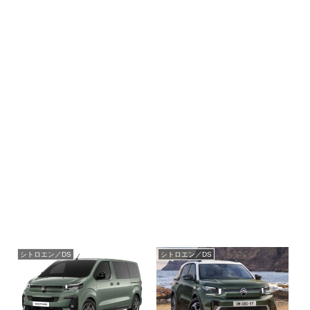
シトロエン／DS
シトロエン／DS