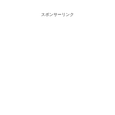
スポンサーリンク