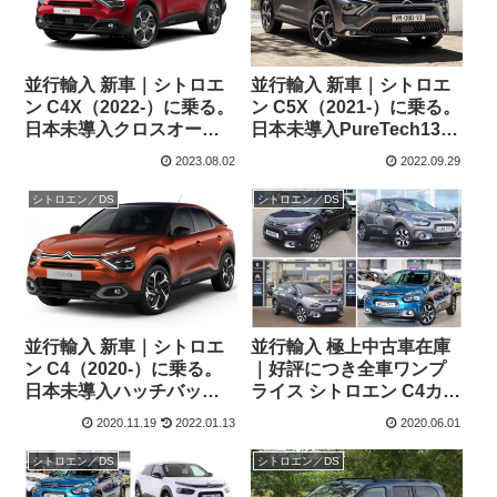
並行輸入 新車｜シトロエ
並行輸入 新車｜シトロエ
ン C4X（2022-）に乗る。
ン C5X（2021-）に乗る。
日本未導入クロスオーバ
日本未導入PureTech130
ーセダンの概要・スペッ
仕様を中心に概要・スペ
2023.08.02
2022.09.29
ク・価格の情報。
ック・価格の情報。
シトロエン／DS
シトロエン／DS
並行輸入 新車｜シトロエ
並行輸入 極上中古車在庫
ン C4（2020-）に乗る。
｜好評につき全車ワンプ
日本未導入ハッチバック
ライス シトロエン C4カク
の概要・スペック・価格
タス PureTech110 S&S
2020.11.19
2022.01.13
2020.06.01
の情報。
EAT6
シトロエン／DS
シトロエン／DS