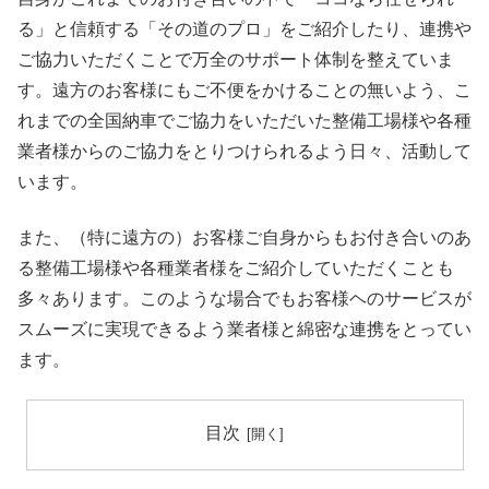
る」と信頼する「その道のプロ」をご紹介したり、連携や
ご協力いただくことで万全のサポート体制を整えていま
す。遠方のお客様にもご不便をかけることの無いよう、こ
れまでの全国納車でご協力をいただいた整備工場様や各種
業者様からのご協力をとりつけられるよう日々、活動して
います。
また、（特に遠方の）お客様ご自身からもお付き合いのあ
る整備工場様や各種業者様をご紹介していただくことも
多々あります。このような場合でもお客様ヘのサービスが
スムーズに実現できるよう業者様と綿密な連携をとってい
ます。
目次