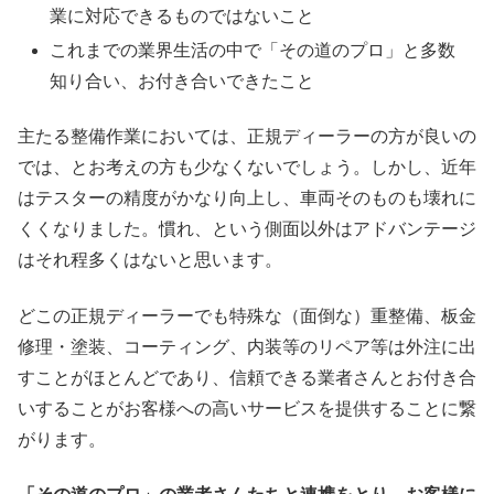
業に対応できるものではないこと
これまでの業界生活の中で「その道のプロ」と多数
知り合い、お付き合いできたこと
主たる整備作業においては、正規ディーラーの方が良いの
では、とお考えの方も少なくないでしょう。しかし、近年
はテスターの精度がかなり向上し、車両そのものも壊れに
くくなりました。慣れ、という側面以外はアドバンテージ
はそれ程多くはないと思います。
どこの正規ディーラーでも特殊な（面倒な）重整備、板金
修理・塗装、コーティング、内装等のリペア等は外注に出
すことがほとんどであり、信頼できる業者さんとお付き合
いすることがお客様への高いサービスを提供することに繋
がります。