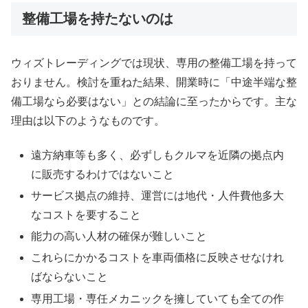
整備工場を持たないのは
ウィズトレーディングでは現状、専用の整備工場を持って
おりません。検討を重ねた結果、開業時に「中途半端な整
備工場なら必要はない」との結論に至ったからです。主な
理由は以下のようなものです。
遠方納車等も多く、必ずしもクルマを近隣の拠点内
に販売するわけではないこと
サービス拠点の維持、運営には地代・人件費他多大
なコストを要すること
能力の高い人材の確保が難しいこと
これらにかかるコストを車両価格に反映させなけれ
ばならないこと
専用工場・専任メカニックを擁していても全ての作