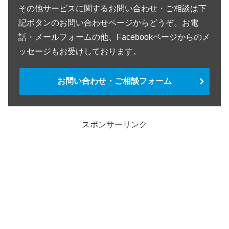
その他サービスに関するお問い合わせ・ご相談は下
記ボタンのお問い合わせページからどうぞ。お電
話・メールフォームの他、Facebookページからのメ
ッセージもお受けしております。
お問い合わせ・ご相談フォーム
スポンサーリンク