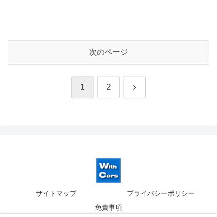
次のページ
次
1
2
へ
サイトマップ
プライバシーポリシー
免責事項