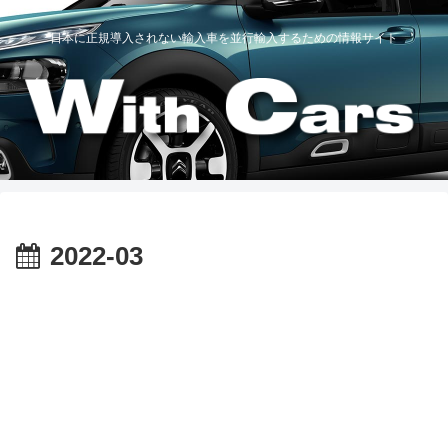
日本に正規導入されない輸入車を並行輸入するための情報サイト
2022-03