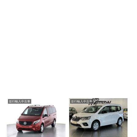
並行輸入中古車
並行輸入中古車