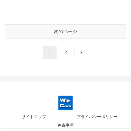
次のページ
次
1
2
へ
サイトマップ
プライバシーポリシー
免責事項