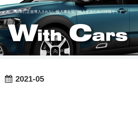
日本に正規導入されない輸入車を並行輸入するための情報サイト
2021-05