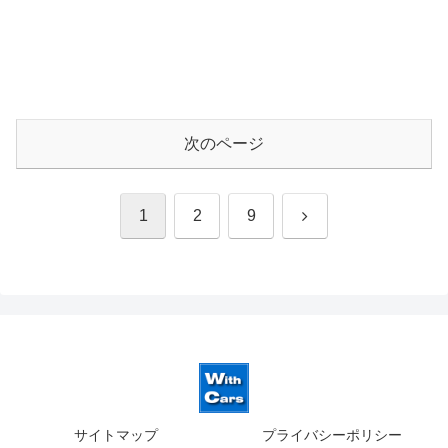
次のページ
次
1
2
9
へ
サイトマップ
プライバシーポリシー