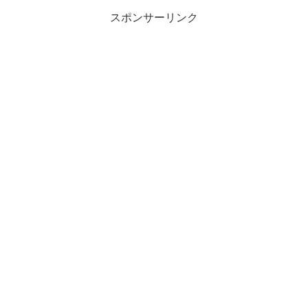
スポンサーリンク