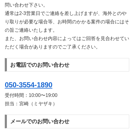
問い合わせ下さい。
通常は2-3営業日でご連絡を差し上げますが、海外とのや
り取りが必要な場合等、お時間のかかる案件の場合にはそ
の旨ご連絡いたします。
また、お問い合わせ内容によってはご回答を見合わせてい
ただく場合がありますのでご了承ください。
お電話でのお問い合わせ
050-3554-1890
受付時間：
10:00〜19:00
担当：宮崎（ミヤザキ）
メールでのお問い合わせ