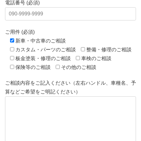
電話番号 (必須)
ご用件 (必須)
新車・中古車のご相談
カスタム・パーツのご相談
整備・修理のご相談
板金塗装・修理のご相談
車検のご相談
保険等のご相談
その他のご相談
ご相談内容をご記入ください（左右ハンドル、車種名、予
算などご希望をご明記ください）