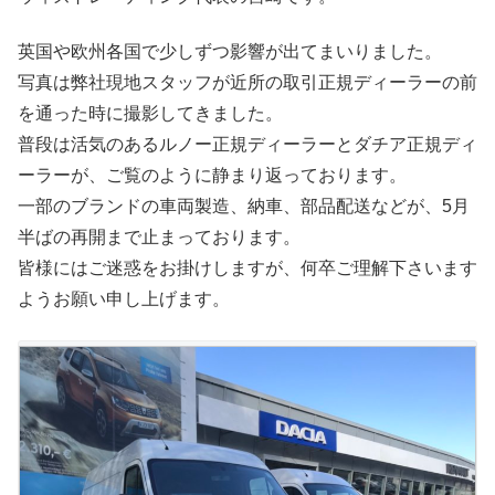
英国や欧州各国で少しずつ影響が出てまいりました。
写真は弊社現地スタッフが近所の取引正規ディーラーの前
を通った時に撮影してきました。
普段は活気のあるルノー正規ディーラーとダチア正規ディ
ーラーが、ご覧のように静まり返っております。
一部のブランドの車両製造、納車、部品配送などが、5月
半ばの再開まで止まっております。
皆様にはご迷惑をお掛けしますが、何卒ご理解下さいます
ようお願い申し上げます。