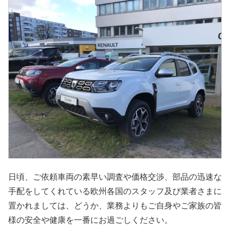
日頃、ご依頼車両の素早い調査や価格交渉、部品の迅速な
手配をしてくれている欧州各国のスタッフ及び業者さまに
置かれましては、どうか、業務よりもご自身やご家族の皆
様の安全や健康を一番にお過ごしください。