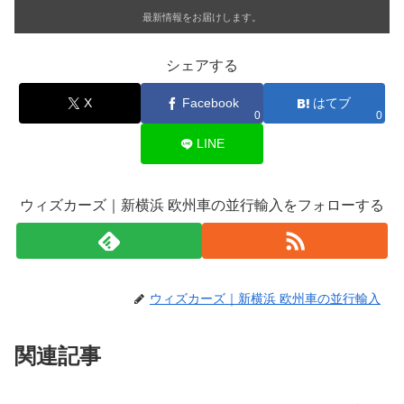
最新情報をお届けします。
シェアする
X
Facebook
はてブ
0
0
LINE
ウィズカーズ｜新横浜 欧州車の並行輸入をフォローする
ウィズカーズ｜新横浜 欧州車の並行輸入
関連記事