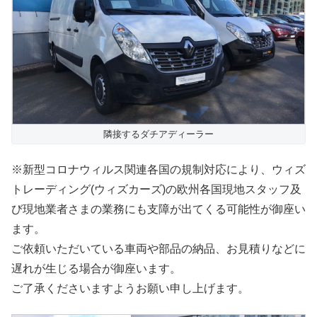
隣接するダチアディーラー
※新型コロナウィルス関連各国の規制対応により、ウィズ
トレーディング(ウィズカーズ)の欧州各国現地スタッフ及
び現地業者さまの業務にも支障が出てくる可能性が御座い
ます。
ご依頼いただいている車両や部品の納品、お見積りなどに
遅れが生じる場合が御座います。
ご了承くださいますようお願い申し上げます。