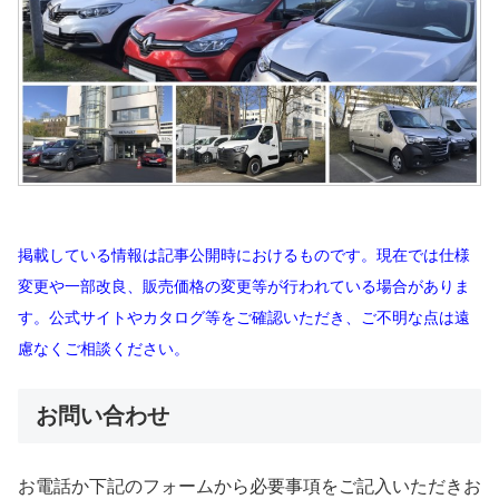
掲載している情報は記事公開時におけるものです。現在では仕様
変更や一部改良、販売価格の変更等が行われている場合がありま
す。公式サイトやカタログ等をご確認いただき、ご不明な点は遠
慮なくご相談ください。
お問い合わせ
お電話か下記のフォームから必要事項をご記入いただきお