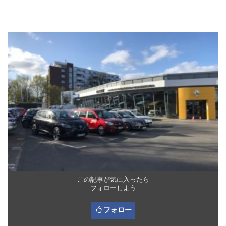
この記事が気に入ったら
フォローしよう
フォロー