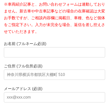
※車両紹介記事と、お問い合わせフォームは連動しており
ません。新古車や中古車記事などの場合の在庫確認は大変
お手数ですが、ご相談内容欄に掲載日、車種、色など個体
をご指定下さい。入力が未完全な場合、返信を差し控えさ
せていただきます。
お名前 (フルネーム必須)
ご住所 (フル住所必須)
メールアドレス (必須)