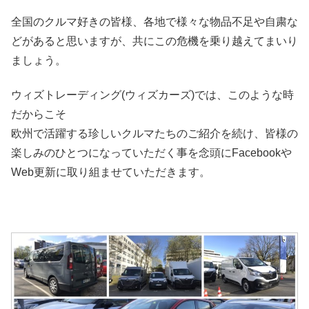
全国のクルマ好きの皆様、各地で様々な物品不足や自粛な
どがあると思いますが、共にこの危機を乗り越えてまいり
ましょう。
ウィズトレーディング(ウィズカーズ)では、このような時
だからこそ
欧州で活躍する珍しいクルマたちのご紹介を続け、皆様の
楽しみのひとつになっていただく事を念頭にFacebookや
Web更新に取り組ませていただきます。