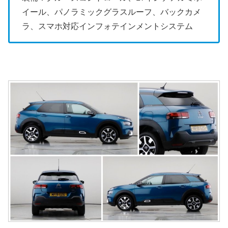
イール、パノラミックグラスルーフ、バックカメ
ラ、スマホ対応インフォテインメントシステム