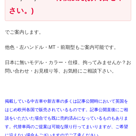
さい。)
でご案内します。
他色・左ハンドル・MT・前期型もご案内可能です。
日本に無いモデル・カラー・仕様、拘ってみませんか？お
問い合わせ・お見積り等、お気軽にご相談下さい。
掲載している中古車や新古車の多くは記事公開時において英国を
はじめ欧州各国で販売されているものです。記事公開直後にご相
談をいただいた場合でも既に売約済みになっているものもありま
す。代替車両のご提案は可能な限り行ってまいりますが、ご希望
に沿えない場合もございますのでご了承ください。