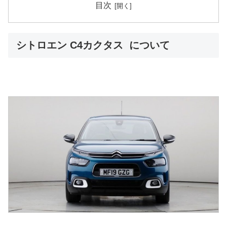
目次
シトロエン C4カクタス について