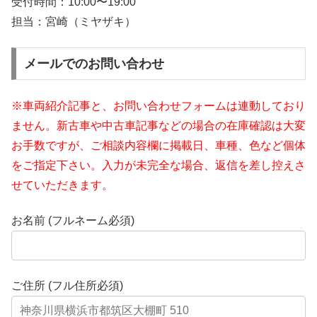
受付時間：
10:00〜19:00
担当：宮崎（ミヤザキ）
メールでのお問い合わせ
※車両紹介記事と、お問い合わせフォームは連動しており
ません。新古車や中古車記事などの場合の在庫確認は大変
お手数ですが、ご相談内容欄に掲載日、車種、色など個体
をご指定下さい。入力が未完全な場合、返信を差し控えさ
せていただきます。
お名前 (フルネーム必須)
ご住所 (フル住所必須)