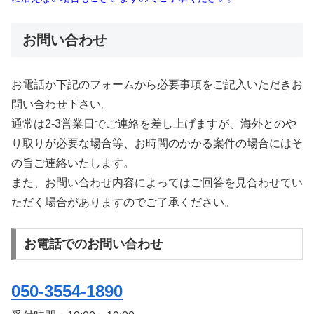
お問い合わせ
お電話か下記のフォームから必要事項をご記入いただきお
問い合わせ下さい。
通常は2-3営業日でご連絡を差し上げますが、海外とのや
り取りが必要な場合等、お時間のかかる案件の場合にはそ
の旨ご連絡いたします。
また、お問い合わせ内容によってはご回答を見合わせてい
ただく場合がありますのでご了承ください。
お電話でのお問い合わせ
050-3554-1890