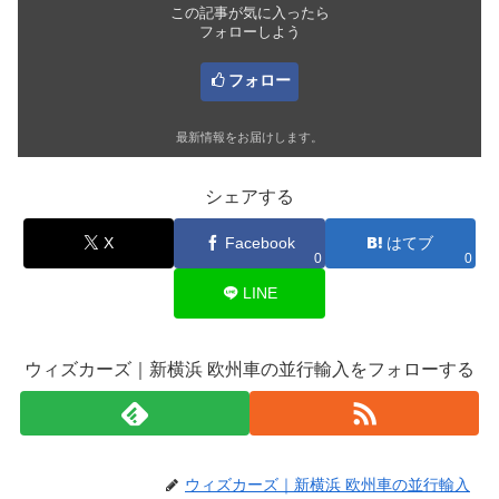
この記事が気に入ったら
フォローしよう
フォロー
最新情報をお届けします。
シェアする
X
Facebook
はてブ
0
0
LINE
ウィズカーズ｜新横浜 欧州車の並行輸入をフォローする
ウィズカーズ｜新横浜 欧州車の並行輸入