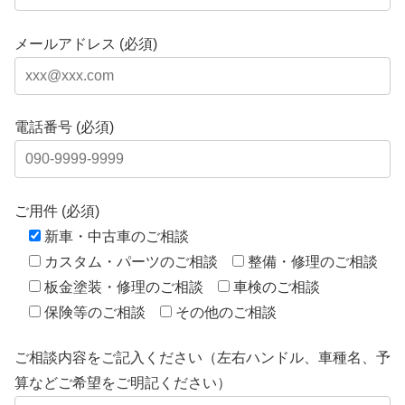
メールアドレス (必須)
電話番号 (必須)
ご用件 (必須)
新車・中古車のご相談
カスタム・パーツのご相談
整備・修理のご相談
板金塗装・修理のご相談
車検のご相談
保険等のご相談
その他のご相談
ご相談内容をご記入ください（左右ハンドル、車種名、予
算などご希望をご明記ください）