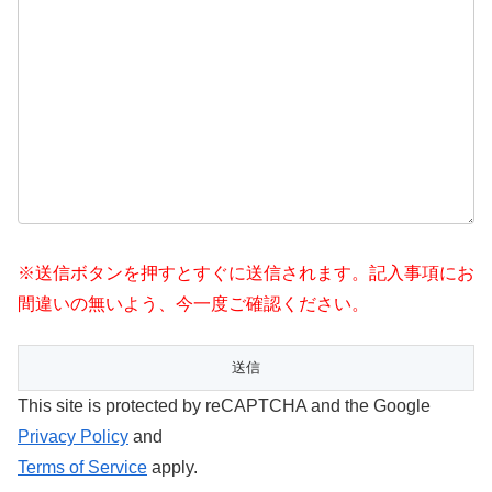
※送信ボタンを押すとすぐに送信されます。記入事項にお
間違いの無いよう、今一度ご確認ください。
This site is protected by reCAPTCHA and the Google
Privacy Policy
and
Terms of Service
apply.