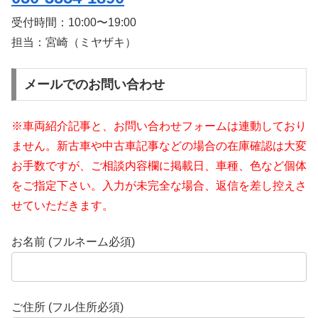
受付時間：
10:00〜19:00
担当：宮崎（ミヤザキ）
メールでのお問い合わせ
※車両紹介記事と、お問い合わせフォームは連動しており
ません。新古車や中古車記事などの場合の在庫確認は大変
お手数ですが、ご相談内容欄に掲載日、車種、色など個体
をご指定下さい。入力が未完全な場合、返信を差し控えさ
せていただきます。
お名前 (フルネーム必須)
ご住所 (フル住所必須)