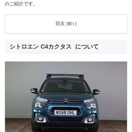
のご紹介です。
目次
シトロエン C4カクタス について