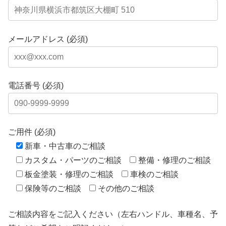
メールアドレス (必須)
電話番号 (必須)
ご用件 (必須)
新車・中古車のご相談
カスタム・パーツのご相談
整備・修理のご相談
板金塗装・修理のご相談
車検のご相談
保険等のご相談
その他のご相談
ご相談内容をご記入ください（左右ハンドル、車種名、予