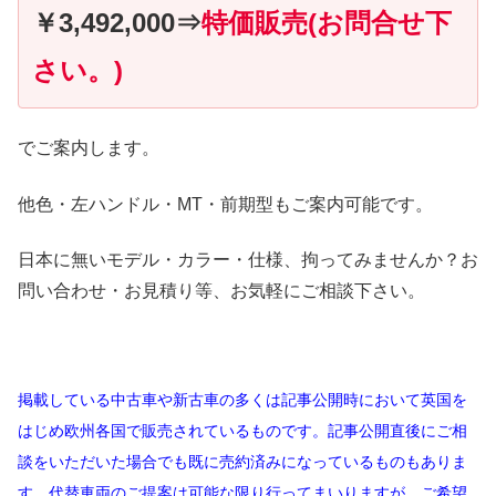
￥3,492,000⇒
特価販売(お問合せ下
さい。)
でご案内します。
他色・左ハンドル・MT・前期型もご案内可能です。
日本に無いモデル・カラー・仕様、拘ってみませんか？お
問い合わせ・お見積り等、お気軽にご相談下さい。
掲載している中古車や新古車の多くは記事公開時において英国を
はじめ欧州各国で販売されているものです。記事公開直後にご相
談をいただいた場合でも既に売約済みになっているものもありま
す。代替車両のご提案は可能な限り行ってまいりますが、ご希望