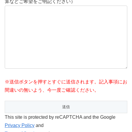
算などご希望をご明記ください）
※送信ボタンを押すとすぐに送信されます。記入事項にお
間違いの無いよう、今一度ご確認ください。
This site is protected by reCAPTCHA and the Google
Privacy Policy
and