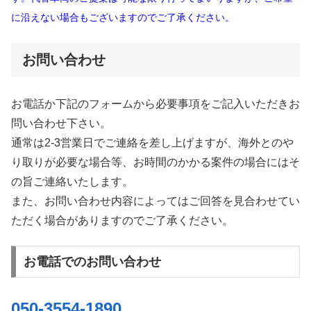
に沿えない場合もございますのでご了承ください。
お問い合わせ
お電話か下記のフォームから必要事項をご記入いただきお
問い合わせ下さい。
通常は2-3営業日でご連絡を差し上げますが、海外とのや
り取りが必要な場合等、お時間のかかる案件の場合にはそ
の旨ご連絡いたします。
また、お問い合わせ内容によってはご回答を見合わせてい
ただく場合がありますのでご了承ください。
お電話でのお問い合わせ
050-3554-1890