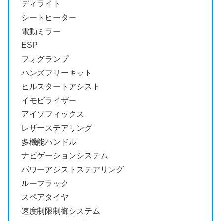
ディライト
シートヒーター
電動ミラー
ESP
フォグランプ
ハンズフリーキット
ヒルスタートアシスト
イモビライザー
アイソフィックス
レザーステアリング
多機能ハンドル
ナビゲーションシステム
パワーアシストステアリング
ルーフラック
スペアタイヤ
速度制限制御システム