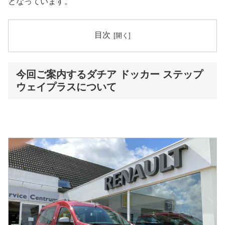
となっています。
目次
今回ご案内するダチア ドッカー ステップ
ウェイプラスについて