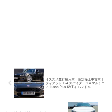
オススメ並行輸入車 認定極上中古車｜
フィアット 124 スパイダー 1.4 マルチエ
ア Lusso Plus 6MT 右ハンドル