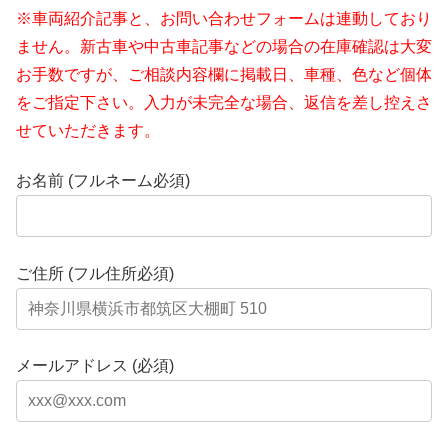
※車両紹介記事と、お問い合わせフォームは連動しており
ません。新古車や中古車記事などの場合の在庫確認は大変
お手数ですが、ご相談内容欄に掲載日、車種、色など個体
をご指定下さい。入力が未完全な場合、返信を差し控えさ
せていただきます。
お名前 (フルネーム必須)
ご住所 (フル住所必須)
メールアドレス (必須)