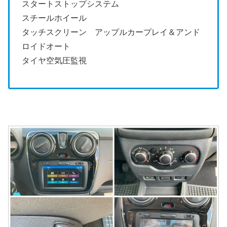
スタートストップシステム
スチールホイール
タッチスクリーン アップルカープレイ＆アンド
ロイドオート
タイヤ空気圧監視