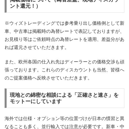
ント還元！）
※ウィズトレーディングでは参考乗り出し価格例として新
車、中古車は掲載時の為替レートで表記しておりますが、
お見積り等はご依頼時点の為替レートを適用、差益分があ
れば還元させていただきます。
また、欧州各国の仕入れ先はディーラーとの価格交渉も頑
張っております。これらのディスカウントも当然、皆様へ
のご提案価格へ反映させていただきます。
現地との綿密な相談による「正確さと速さ」を
モットーにしています
海外では仕様・オプション等の位置づけが日本の慣習と異
なることも多く、並行輸入では注意が必要です。新車・中