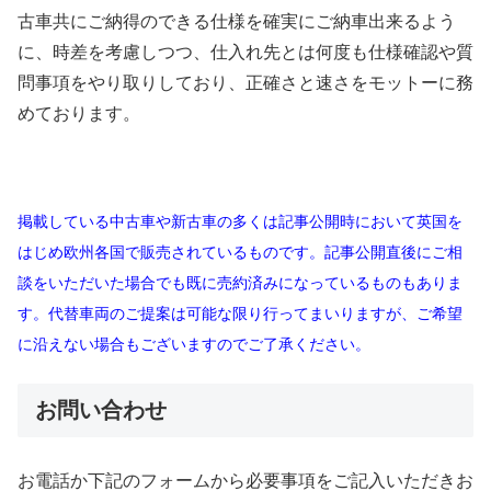
古車共にご納得のできる仕様を確実にご納車出来るよう
に、時差を考慮しつつ、仕入れ先とは何度も仕様確認や質
問事項をやり取りしており、正確さと速さをモットーに務
めております。
掲載している中古車や新古車の多くは記事公開時において英国を
はじめ欧州各国で販売されているものです。記事公開直後にご相
談をいただいた場合でも既に売約済みになっているものもありま
す。代替車両のご提案は可能な限り行ってまいりますが、ご希望
に沿えない場合もございますのでご了承ください。
お問い合わせ
お電話か下記のフォームから必要事項をご記入いただきお