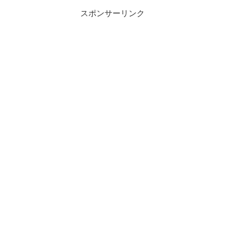
スポンサーリンク