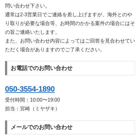
問い合わせ下さい。
通常は2-3営業日でご連絡を差し上げますが、海外とのや
り取りが必要な場合等、お時間のかかる案件の場合にはそ
の旨ご連絡いたします。
また、お問い合わせ内容によってはご回答を見合わせてい
ただく場合がありますのでご了承ください。
お電話でのお問い合わせ
050-3554-1890
受付時間：
10:00〜19:00
担当：宮崎（ミヤザキ）
メールでのお問い合わせ