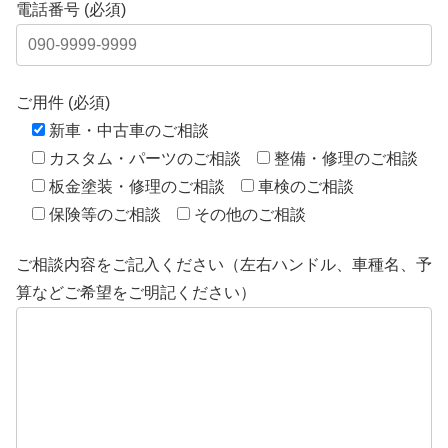
電話番号 (必須)
ご用件 (必須)
新車・中古車のご相談
カスタム・パーツのご相談
整備・修理のご相談
板金塗装・修理のご相談
車検のご相談
保険等のご相談
その他のご相談
ご相談内容をご記入ください（左右ハンドル、車種名、予
算などご希望をご明記ください）