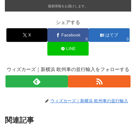
最新情報をお届けします。
シェアする
X
Facebook
はてブ
0
0
LINE
ウィズカーズ｜新横浜 欧州車の並行輸入をフォローする
ウィズカーズ｜新横浜 欧州車の並行輸入
関連記事