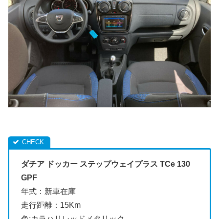
ダチア ドッカー ステップウェイプラス TCe 130
GPF
年式：新車在庫
走行距離：15Km
色:カラハリレッドメタリック