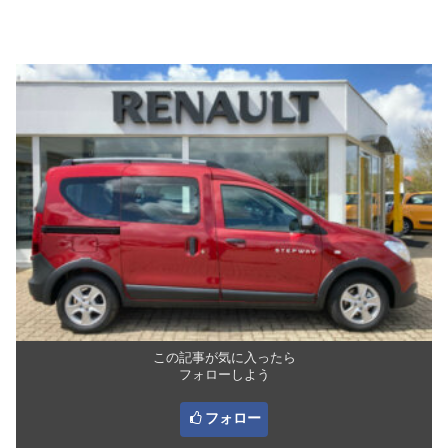
この記事が気に入ったら
フォローしよう
フォロー