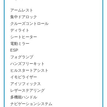
アームレスト
集中ドアロック
クルーズコントロール
ディライト
シートヒーター
電動ミラー
ESP
フォグランプ
ハンズフリーキット
ヒルスタートアシスト
イモビライザー
アイソフィックス
レザーステアリング
多機能ハンドル
ナビゲーションシステム