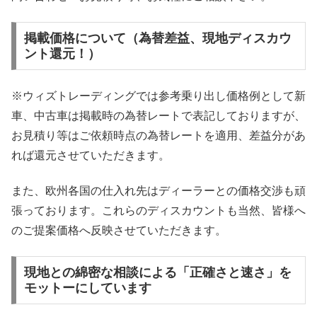
掲載価格について（為替差益、現地ディスカウ
ント還元！）
※ウィズトレーディングでは参考乗り出し価格例として新
車、中古車は掲載時の為替レートで表記しておりますが、
お見積り等はご依頼時点の為替レートを適用、差益分があ
れば還元させていただきます。
また、欧州各国の仕入れ先はディーラーとの価格交渉も頑
張っております。これらのディスカウントも当然、皆様へ
のご提案価格へ反映させていただきます。
現地との綿密な相談による「正確さと速さ」を
モットーにしています