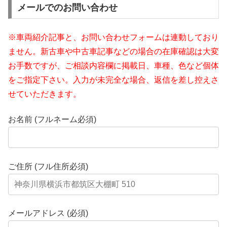
メールでのお問い合わせ
※車両紹介記事と、お問い合わせフォームは連動しており
ません。新古車や中古車記事などの場合の在庫確認は大変
お手数ですが、ご相談内容欄に掲載日、車種、色など個体
をご指定下さい。入力が未完全な場合、返信を差し控えさ
せていただきます。
お名前 (フルネーム必須)
ご住所 (フル住所必須)
メールアドレス (必須)