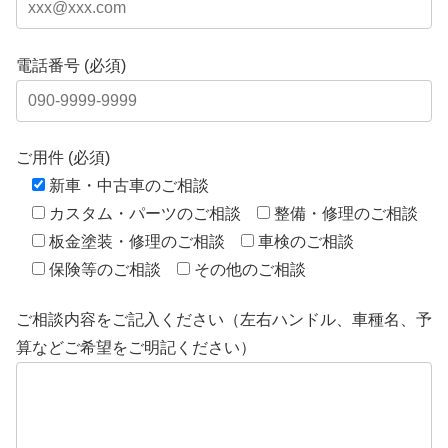
電話番号 (必須)
ご用件 (必須)
新車・中古車のご相談
カスタム・パーツのご相談
整備・修理のご相談
板金塗装・修理のご相談
車検のご相談
保険等のご相談
その他のご相談
ご相談内容をご記入ください（左右ハンドル、車種名、予
算などご希望をご明記ください）