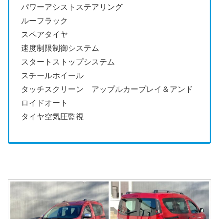
パワーアシストステアリング
ルーフラック
スペアタイヤ
速度制限制御システム
スタートストップシステム
スチールホイール
タッチスクリーン アップルカープレイ＆アンド
ロイドオート
タイヤ空気圧監視