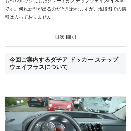
もSUVルックにしたグレードがステップウェイ(Stepway)
です。何れ新型が出るのだと思われますが、現段階での情
報は入っておりません。
目次
今回ご案内するダチア ドッカー ステップ
ウェイプラスについて