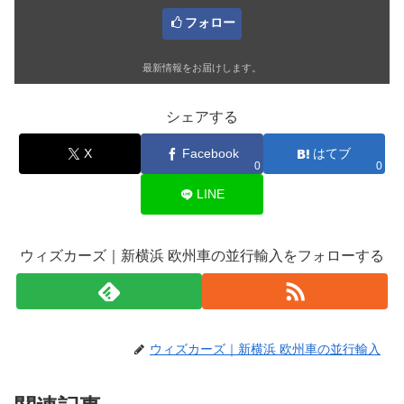
フォロー
最新情報をお届けします。
シェアする
X
Facebook
はてブ
0
0
LINE
ウィズカーズ｜新横浜 欧州車の並行輸入をフォローする
ウィズカーズ｜新横浜 欧州車の並行輸入