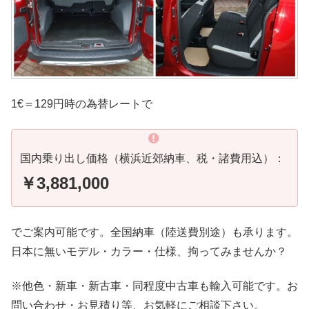
1€＝129円時の為替レートで
国内乗り出し価格（横浜近郊納車、税・諸費用込）：
￥3,881,000
でご案内可能です。全国納車（陸送費別途）も承ります。
日本に無いモデル・カラー・仕様、拘ってみませんか？
※他色・新車・新古車・同程度中古車も輸入可能です。お
問い合わせ・お見積り等、お気軽にご相談下さい。