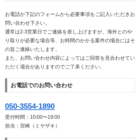
お電話か下記のフォームから必要事項をご記入いただきお
問い合わせ下さい。
通常は2-3営業日でご連絡を差し上げますが、海外とのや
り取りが必要な場合等、お時間のかかる案件の場合にはそ
の旨ご連絡いたします。
また、お問い合わせ内容によってはご回答を見合わせてい
ただく場合がありますのでご了承ください。
お電話でのお問い合わせ
050-3554-1890
受付時間：
10:00〜19:00
担当：宮崎（ミヤザキ）