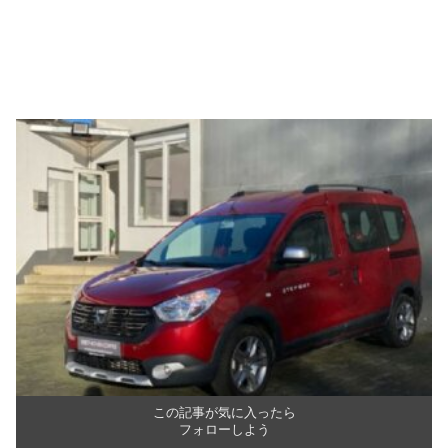
この記事が気に入ったら
フォローしよう