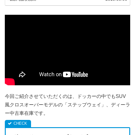
今回ご紹介させていただくのは、ドッカーの中でもSUV
風クロスオーバーモデルの「ステップウェイ」、ディーラ
ー中古車在庫です。