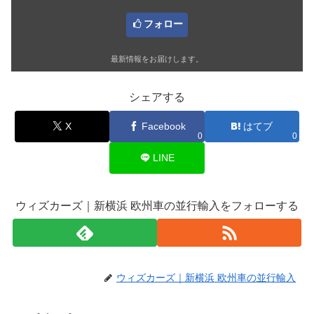
フォロー
最新情報をお届けします。
シェアする
X
Facebook
はてブ
0
0
LINE
ウィズカーズ｜新横浜 欧州車の並行輸入をフォローする
ウィズカーズ｜新横浜 欧州車の並行輸入