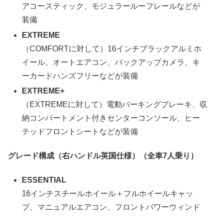
アコースティック、モジュラールーフレールなどが
装備
EXTREME
（COMFORTに対して）16インチブラックアルミホ
イール、オートエアコン、バックアップカメラ、キ
ーカードハンズフリーなどが装備
EXTREME+
（EXTREMEに対して）電動パーキングブレーキ、収
納コンパートメント付きセンターコンソール、ヒー
テッドフロントシートなどが装備
グレード構成（右ハンドル英国仕様）（全車7人乗り）
ESSENTIAL
16インチスチールホイール＋フルホイールキャッ
プ、マニュアルエアコン、フロントパワーウィンド