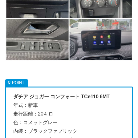
ダチア ジョガー コンフォート TCe110 6MT
年式：新車
走行距離：20キロ
色：コメットグレー
内装：ブラックファブリック