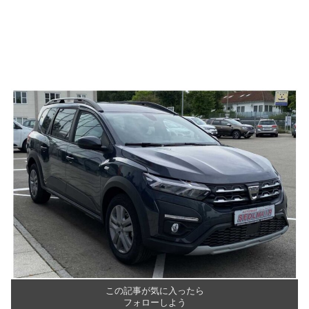
この記事が気に入ったら
フォローしよう