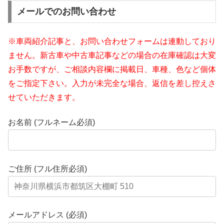
メールでのお問い合わせ
※車両紹介記事と、お問い合わせフォームは連動しており
ません。新古車や中古車記事などの場合の在庫確認は大変
お手数ですが、ご相談内容欄に掲載日、車種、色など個体
をご指定下さい。入力が未完全な場合、返信を差し控えさ
せていただきます。
お名前 (フルネーム必須)
ご住所 (フル住所必須)
メールアドレス (必須)