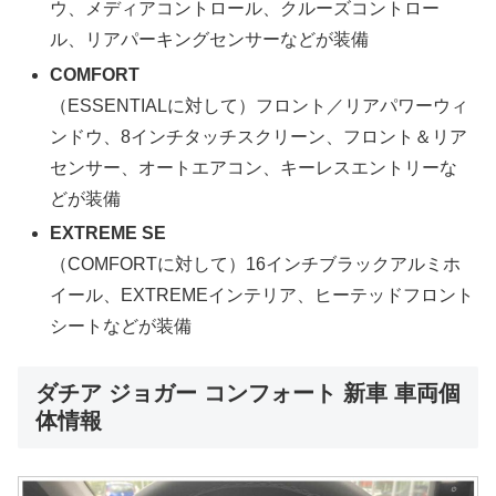
ウ、メディアコントロール、クルーズコントロー
ル、リアパーキングセンサーなどが装備
COMFORT
（ESSENTIALに対して）フロント／リアパワーウィ
ンドウ、8インチタッチスクリーン、フロント＆リア
センサー、オートエアコン、キーレスエントリーな
どが装備
EXTREME SE
（COMFORTに対して）16インチブラックアルミホ
イール、EXTREMEインテリア、ヒーテッドフロント
シートなどが装備
ダチア ジョガー コンフォート 新車 車両個
体情報