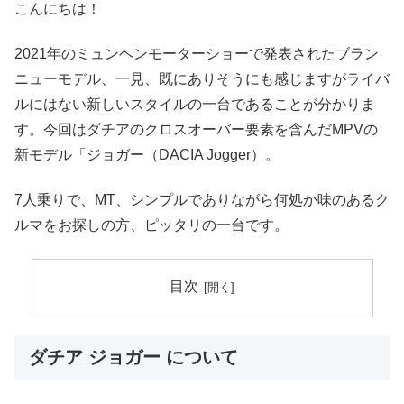
こんにちは！
2021年のミュンヘンモーターショーで発表されたブラン
ニューモデル、一見、既にありそうにも感じますがライバ
ルにはない新しいスタイルの一台であることが分かりま
す。今回はダチアのクロスオーバー要素を含んだMPVの
新モデル「ジョガー（DACIA Jogger）。
7人乗りで、MT、シンプルでありながら何処か味のあるク
ルマをお探しの方、ピッタリの一台です。
目次
ダチア ジョガー について