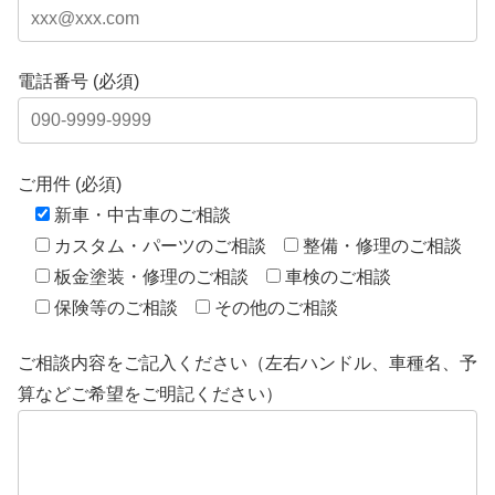
電話番号 (必須)
ご用件 (必須)
新車・中古車のご相談
カスタム・パーツのご相談
整備・修理のご相談
板金塗装・修理のご相談
車検のご相談
保険等のご相談
その他のご相談
ご相談内容をご記入ください（左右ハンドル、車種名、予
算などご希望をご明記ください）