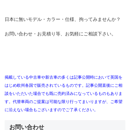
日本に無いモデル・カラー・仕様、拘ってみませんか？
お問い合わせ・お見積り等、お気軽にご相談下さい。
掲載している中古車や新古車の多くは記事公開時において英国を
はじめ欧州各国で販売されているものです。記事公開直後にご相
談をいただいた場合でも既に売約済みになっているものもありま
す。代替車両のご提案は可能な限り行ってまいりますが、ご希望
に沿えない場合もございますのでご了承ください。
お問い合わせ