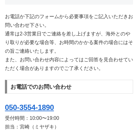
お電話か下記のフォームから必要事項をご記入いただきお
問い合わせ下さい。
通常は2-3営業日でご連絡を差し上げますが、海外とのや
り取りが必要な場合等、お時間のかかる案件の場合にはそ
の旨ご連絡いたします。
また、お問い合わせ内容によってはご回答を見合わせてい
ただく場合がありますのでご了承ください。
お電話でのお問い合わせ
050-3554-1890
受付時間：
10:00〜19:00
担当：宮崎（ミヤザキ）