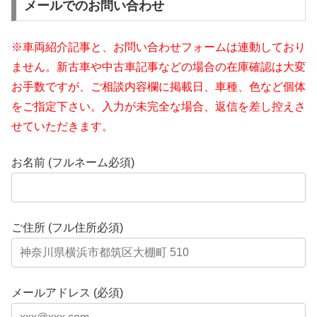
メールでのお問い合わせ
※車両紹介記事と、お問い合わせフォームは連動しており
ません。新古車や中古車記事などの場合の在庫確認は大変
お手数ですが、ご相談内容欄に掲載日、車種、色など個体
をご指定下さい。入力が未完全な場合、返信を差し控えさ
せていただきます。
お名前 (フルネーム必須)
ご住所 (フル住所必須)
メールアドレス (必須)