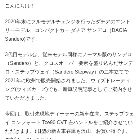
こんにちは！
2020年末にフルモデルチェンジを行ったダチアのエント
リーモデル、コンパクトカー ダチア サンデロ（DACIA
Sandero)です。
3代目モデルは、従来モデル同様にノーマル版のサンデロ
（Sandero）と、クロスオーバー要素を盛り込んだサンデ
ロ・ステップウェイ（Sandero Stepway）の二本立てで
2021年に欧州で販売開始されました。ウィズトレーディ
ング(ウィズカーズ)でも、新車説明記事としてご案内させ
ていただきました。
今回は、取引先現地ディーラーの新車在庫、ステップウェ
イ コンフォート Tce90 CVT 左ハンドルをご紹介させてい
ただきます。(旧型の新古車在庫も沢山、お買い得です。