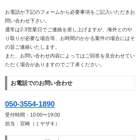
お電話か下記のフォームから必要事項をご記入いただきお
問い合わせ下さい。
通常は2-3営業日でご連絡を差し上げますが、海外とのや
り取りが必要な場合等、お時間のかかる案件の場合にはそ
の旨ご連絡いたします。
また、お問い合わせ内容によってはご回答を見合わせてい
ただく場合がありますのでご了承ください。
お電話でのお問い合わせ
050-3554-1890
受付時間：
10:00〜19:00
担当：宮崎（ミヤザキ）