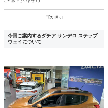
ご相談下さいませ！)
目次
今回ご案内するダチア サンデロ ステップ
ウェイについて