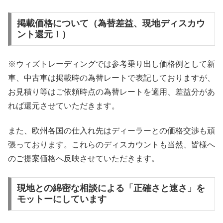
掲載価格について（為替差益、現地ディスカウ
ント還元！）
※ウィズトレーディングでは参考乗り出し価格例として新
車、中古車は掲載時の為替レートで表記しておりますが、
お見積り等はご依頼時点の為替レートを適用、差益分があ
れば還元させていただきます。
また、欧州各国の仕入れ先はディーラーとの価格交渉も頑
張っております。これらのディスカウントも当然、皆様へ
のご提案価格へ反映させていただきます。
現地との綿密な相談による「正確さと速さ」を
モットーにしています