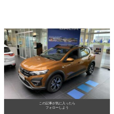
この記事が気に入ったら
フォローしよう