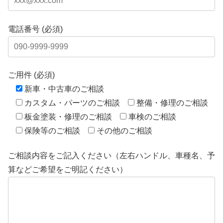
電話番号 (必須)
ご用件 (必須)
新車・中古車のご相談
カスタム・パーツのご相談
整備・修理のご相談
板金塗装・修理のご相談
車検のご相談
保険等のご相談
その他のご相談
ご相談内容をご記入ください（左右ハンドル、車種名、予
算などご希望をご明記ください）