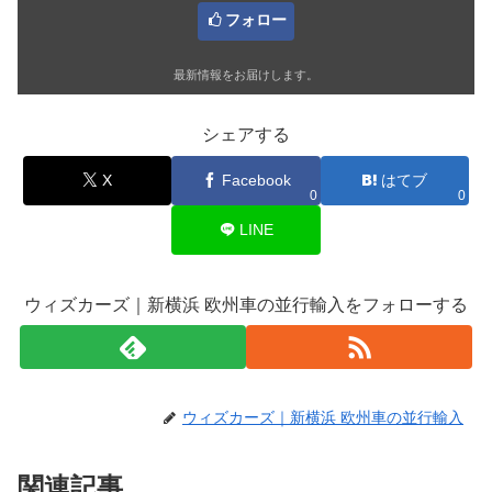
フォロー
最新情報をお届けします。
シェアする
X
Facebook
はてブ
0
0
LINE
ウィズカーズ｜新横浜 欧州車の並行輸入をフォローする
ウィズカーズ｜新横浜 欧州車の並行輸入
関連記事