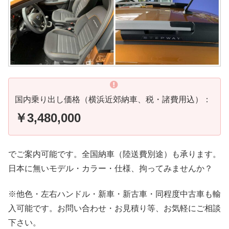
国内乗り出し価格（横浜近郊納車、税・諸費用込）：
￥3,480,000
でご案内可能です。全国納車（陸送費別途）も承ります。
日本に無いモデル・カラー・仕様、拘ってみませんか？
※他色・左右ハンドル・新車・新古車・同程度中古車も輸
入可能です。お問い合わせ・お見積り等、お気軽にご相談
下さい。