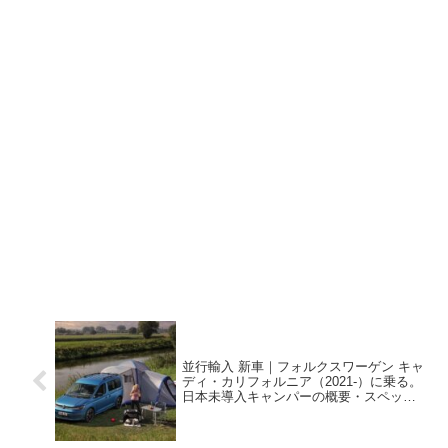
並行輸入 新車｜フォルクスワーゲン キャ
ディ・カリフォルニア（2021-）に乗る。
日本未導入キャンパーの概要・スペッ
ク・価格の情報。