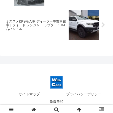
オススメ並行輸入車 ディーラー中古車在
庫｜フォード レンジャー ラプター 10AT
右ハンドル
サイトマップ
プライバシーポリシー
免責事項
© 2019-2026 ウィズカーズ｜新横浜 欧州車の並行輸入.