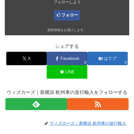
フォローしよう
フォロー
最新情報をお届けします。
シェアする
X
Facebook
はてブ
0
0
LINE
ウィズカーズ｜新横浜 欧州車の並行輸入をフォローする
ウィズカーズ｜新横浜 欧州車の並行輸入