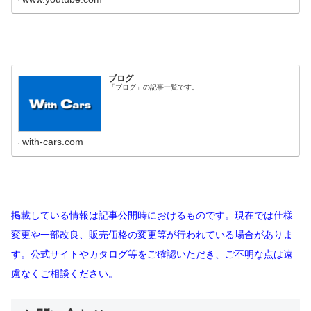
ブログ
「ブログ」の記事一覧です。
with-cars.com
掲載している情報は記事公開時におけるものです。現在では仕様
変更や一部改良、販売価格の変更等が行われている場合がありま
す。公式サイトやカタログ等をご確認いただき、ご不明な点は遠
慮なくご相談ください。