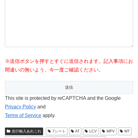
※送信ボタンを押すとすぐに送信されます。記入事項にお
間違いの無いよう、今一度ご確認ください。
This site is protected by reCAPTCHA and the Google
Privacy Policy
and
Terms of Service
apply.
並行輸入あれこれ
7シート
AT
LCV
MPV
MT