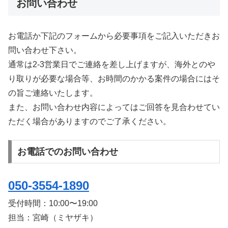
お問い合わせ
お電話か下記のフォームから必要事項をご記入いただきお
問い合わせ下さい。
通常は2-3営業日でご連絡を差し上げますが、海外とのや
り取りが必要な場合等、お時間のかかる案件の場合にはそ
の旨ご連絡いたします。
また、お問い合わせ内容によってはご回答を見合わせてい
ただく場合がありますのでご了承ください。
お電話でのお問い合わせ
050-3554-1890
受付時間：
10:00〜19:00
担当：宮崎（ミヤザキ）