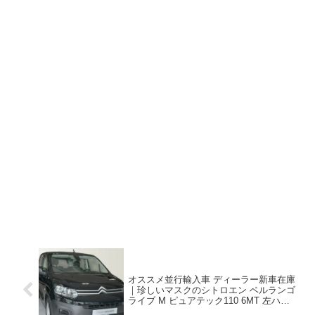
オススメ並行輸入車 ディーラー新車在庫
｜珍しいマスクのシトロエン ベルランゴ
ライブ M ピュアテック110 6MT 左ハンド
ル