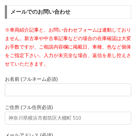
メールでのお問い合わせ
※車両紹介記事と、お問い合わせフォームは連動しており
ません。新古車や中古車記事などの場合の在庫確認は大変
お手数ですが、ご相談内容欄に掲載日、車種、色など個体
をご指定下さい。入力が未完全な場合、返信を差し控えさ
せていただきます。
お名前 (フルネーム必須)
ご住所 (フル住所必須)
メールアドレス (必須)