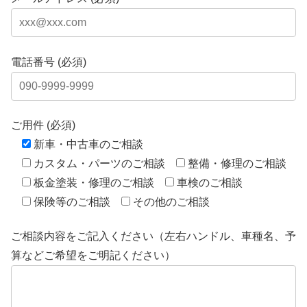
電話番号 (必須)
ご用件 (必須)
新車・中古車のご相談
カスタム・パーツのご相談
整備・修理のご相談
板金塗装・修理のご相談
車検のご相談
保険等のご相談
その他のご相談
ご相談内容をご記入ください（左右ハンドル、車種名、予
算などご希望をご明記ください）