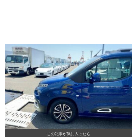
この記事が気に入ったら