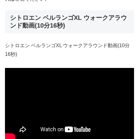
シトロエン ベルランゴXL ウォークアラウ
ンド動画(10分16秒)
シトロエン ベルランゴXL ウォークアラウンド動画(10分
16秒)