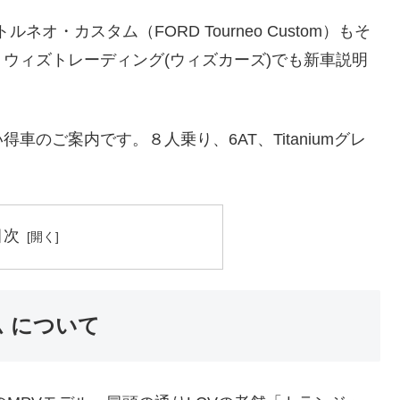
オ・カスタム（FORD Tourneo Custom）もそ
ウィズトレーディング(ウィズカーズ)でも新車説明
のご案内です。８人乗り、6AT、Titaniumグレ
目次
 について