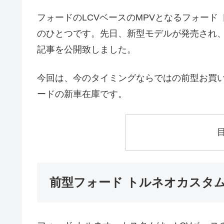
フォードのLCVベースのMPVとなるフォード トルネ
のひとつです。先日、新型モデルが発売され、
記事を公開致しました。
今回は、今のタイミングならではの前型お買い得車
ードの新車在庫です。
前型フォード トルネオカスタム