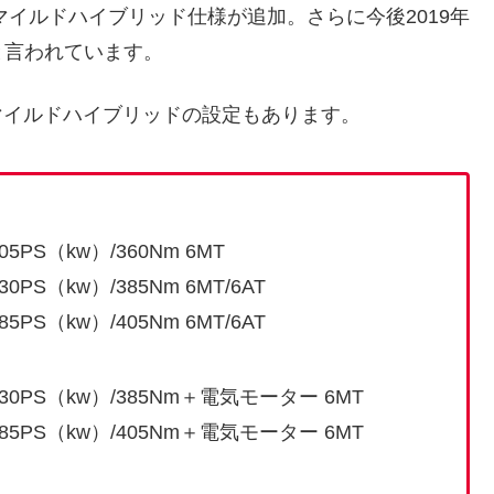
マイルドハイブリッド仕様が追加。さらに今後2019年
と言われています。
でマイルドハイブリッドの設定もあります。
05PS（kw）/360Nm 6MT
0PS（kw）/385Nm 6MT/6AT
5PS（kw）/405Nm 6MT/6AT
 130PS（kw）/385Nm＋電気モーター 6MT
 185PS（kw）/405Nm＋電気モーター 6MT