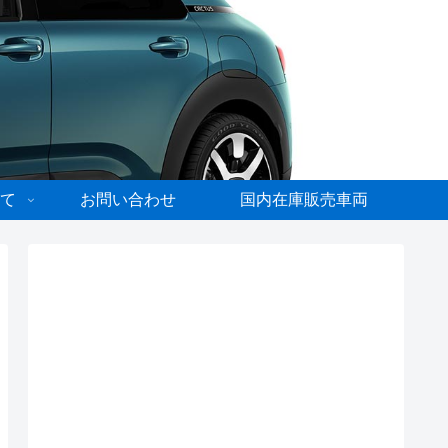
て
お問い合わせ
国内在庫販売車両