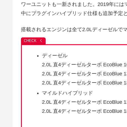
ワーユニットも一新されました。2019年には
中にプラグインハイブリッド仕様も追加予定
搭載されるエンジンは全て2.0Lディーゼル
ディーゼル
2.0L 直4ディーゼルターボ EcoBlue 1
2.0L 直4ディーゼルターボ EcoBlue 13
2.0L 直4ディーゼルターボ EcoBlue 18
マイルドハイブリッド
2.0L 直4ディーゼルターボ EcoBlue
2.0L 直4ディーゼルターボ EcoBlue