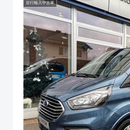
並行輸入中古車