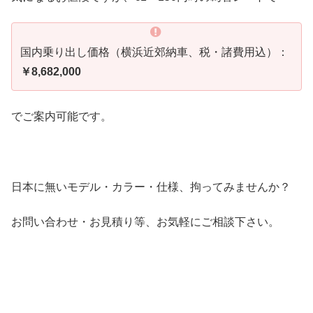
国内乗り出し価格（横浜近郊納車、税・諸費用込）：
￥8,682,000
でご案内可能です。
日本に無いモデル・カラー・仕様、拘ってみませんか？
お問い合わせ・お見積り等、お気軽にご相談下さい。