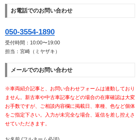
お電話でのお問い合わせ
050-3554-1890
受付時間：
10:00〜19:00
担当：宮崎（ミヤザキ）
メールでのお問い合わせ
※車両紹介記事と、お問い合わせフォームは連動しており
ません。新古車や中古車記事などの場合の在庫確認は大変
お手数ですが、ご相談内容欄に掲載日、車種、色など個体
をご指定下さい。入力が未完全な場合、返信を差し控えさ
せていただきます。
お名前 (フルネーム必須)