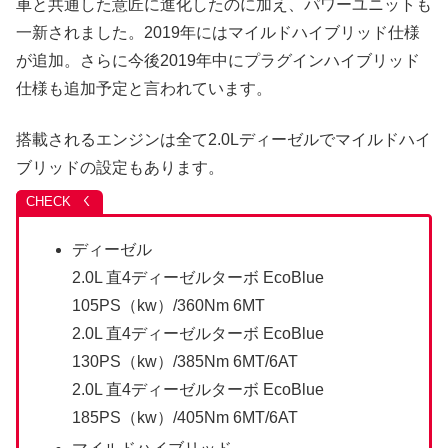
車と共通した意匠に進化したのに加え、パワーユニットも
一新されました。2019年にはマイルドハイブリッド仕様
が追加。さらに今後2019年中にプラグインハイブリッド
仕様も追加予定と言われています。
搭載されるエンジンは全て2.0Lディーゼルでマイルドハイ
ブリッドの設定もあります。
ディーゼル
2.0L 直4ディーゼルターボ EcoBlue
105PS（kw）/360Nm 6MT
2.0L 直4ディーゼルターボ EcoBlue
130PS（kw）/385Nm 6MT/6AT
2.0L 直4ディーゼルターボ EcoBlue
185PS（kw）/405Nm 6MT/6AT