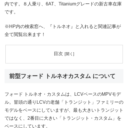
内です。８人乗り、6AT、Titaniumグレードの新古車在庫
です。
※HP内の検索窓へ、『トルネオ』と入れると関連記事が
全て閲覧出来ます！
目次
前型フォード トルネオカスタム について
フォード トルネオ・カスタムは、LCVベースのMPVモデ
ル。冒頭の通りLCVの老舗「トランジット」ファミリーの
モデルをベースにしていますが、最も大きいトランジット
ではなく、2番目に大きい「トランジット・カスタム」を
ベースにしています。