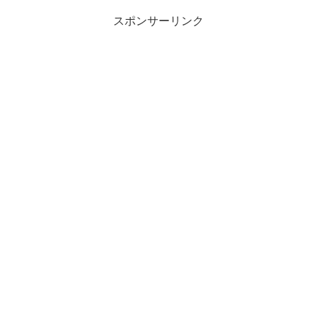
スポンサーリンク