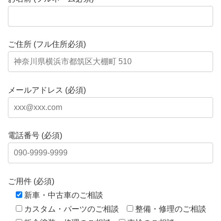
ご住所 (フル住所必須)
メールアドレス (必須)
電話番号 (必須)
ご用件 (必須)
新車・中古車のご相談
カスタム・パーツのご相談
整備・修理のご相談