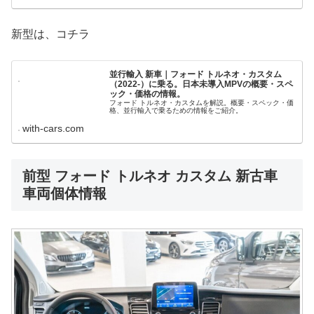
新型は、コチラ
並行輸入 新車｜フォード トルネオ・カスタム
（2022-）に乗る。日本未導入MPVの概要・スペ
ック・価格の情報。
フォード トルネオ・カスタムを解説。概要・スペック・価
格、並行輸入で乗るための情報をご紹介。
with-cars.com
前型 フォード トルネオ カスタム 新古車
車両個体情報