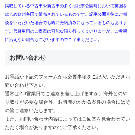
掲載している中古車や新古車の多くは記事公開時において英国を
はじめ欧州各国で販売されているものです。記事公開直後にご相
談をいただいた場合でも既に売約済みになっているものもありま
す。代替車両のご提案は可能な限り行ってまいりますが、ご希望
に沿えない場合もございますのでご了承ください。
お問い合わせ
お電話か下記のフォームから必要事項をご記入いただきお
問い合わせ下さい。
通常は2-3営業日でご連絡を差し上げますが、海外とのや
り取りが必要な場合等、お時間のかかる案件の場合にはそ
の旨ご連絡いたします。
また、お問い合わせ内容によってはご回答を見合わせてい
ただく場合がありますのでご了承ください。