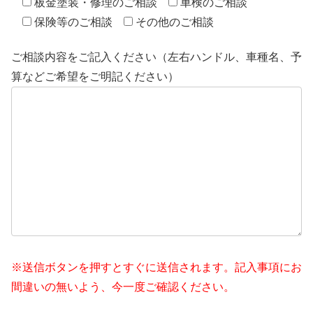
板金塗装・修理のご相談
車検のご相談
保険等のご相談
その他のご相談
ご相談内容をご記入ください（左右ハンドル、車種名、予
算などご希望をご明記ください）
※送信ボタンを押すとすぐに送信されます。記入事項にお
間違いの無いよう、今一度ご確認ください。