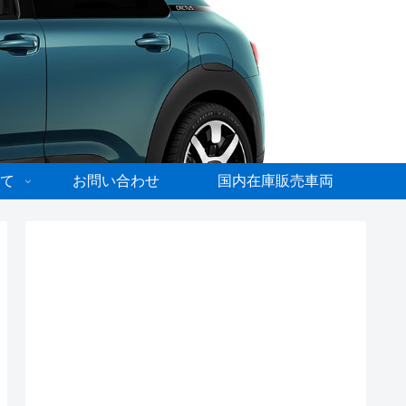
て
お問い合わせ
国内在庫販売車両