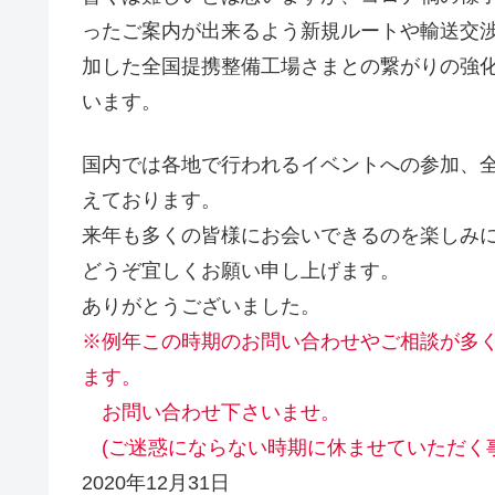
ったご案内が出来るよう新規ルートや輸送交渉
加した全国提携整備工場さまとの繋がりの強
います。
国内では各地で行われるイベントへの参加、
えております。
来年も多くの皆様にお会いできるのを楽しみ
どうぞ宜しくお願い申し上げます。
ありがとうございました。
※例年この時期のお問い合わせやご相談が多
ます。
お問い合わせ下さいませ。
(ご迷惑にならない時期に休ませていただく
2020年12月31日