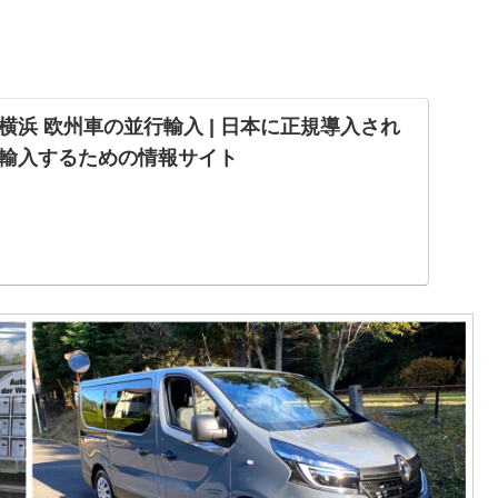
横浜 欧州車の並行輸入 | 日本に正規導入され
輸入するための情報サイト