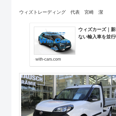
ウィズトレーディング 代表 宮崎 潔
ウィズカーズ｜新
ない輸入車を並行
with-cars.com