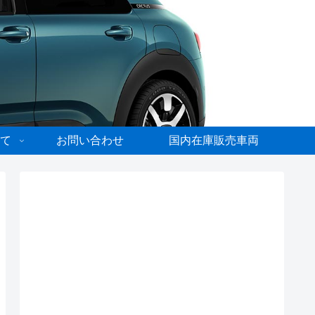
て
お問い合わせ
国内在庫販売車両