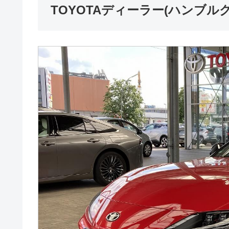
TOYOTAディーラー(ハンブルグ