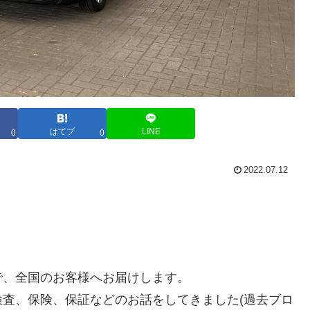
はてブ
LINE
0
0
2022.07.12
で、全国のお客様へお届けします。
査、保険、保証などのお話をしてきました(過去ブロ