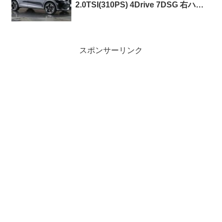
2.0TSI(310PS) 4Drive 7DSG 右ハン
ドル
スポンサーリンク