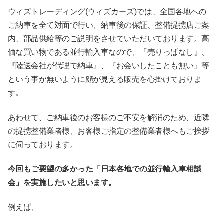
ウィズトレーディング(ウィズカーズ)では、全国各地への
ご納車を全て対面で行い、納車後の保証、整備提携店ご案
内、部品供給等のご説明をさせていただいております。高
価な買い物である並行輸入車なので、『売りっぱなし』、
『陸送会社が代理で納車』、『お会いしたことも無い』等
という事が無いように顔が見える販売を心掛けておりま
す。
あわせて、ご納車後のお客様のご不安を解消のため、近隣
の提携整備業者様、お客様ご指定の整備業者様へもご挨拶
に伺っております。
今回もご要望の多かった「日本各地での並行輸入車相談
会」を実施したいと思います。
例えば、