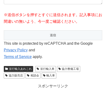
※送信ボタンを押すとすぐに送信されます。記入事項にお
間違いの無いよう、今一度ご確認ください。
This site is protected by reCAPTCHA and the Google
Privacy Policy
and
Terms of Service
apply.
並行輸入あれこれ
並行輸入車
協力整備工場
協力販売店
相談会
輸入車
スポンサーリンク