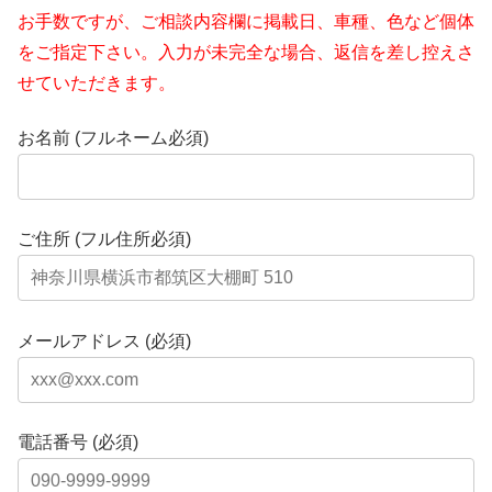
お手数ですが、ご相談内容欄に掲載日、車種、色など個体
をご指定下さい。入力が未完全な場合、返信を差し控えさ
せていただきます。
お名前 (フルネーム必須)
ご住所 (フル住所必須)
メールアドレス (必須)
電話番号 (必須)