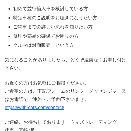
初めて並行輸入車を検討している方
特定車種のご説明をお聴きになりたい方
ご納車までの詳しい流れを知りたい方
修理や部品の確保でお困りの方
クルマは対面販売！という方
気になることがありましたら、どうぞ遠慮なくお申し付け
下さい。
お近くの方はお気軽にご相談ください。
ご希望の方は、下記フォームのリンク、メッセンジャー又
はお電話でご連絡・ご予約下さいませ。
https://with-cars.com/contact/
ご連絡、お待ちしております。ウィズトレーディング
代表 宮崎 潔