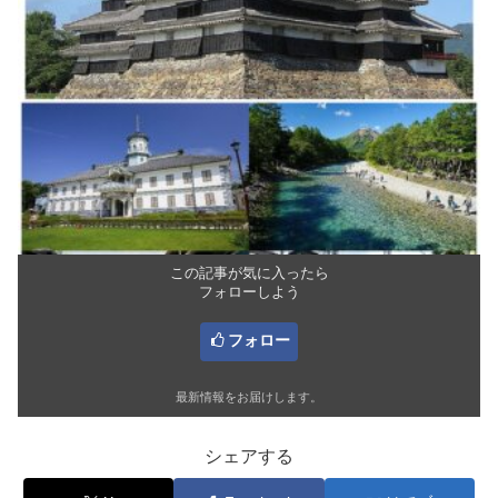
この記事が気に入ったら
フォローしよう
フォロー
最新情報をお届けします。
シェアする