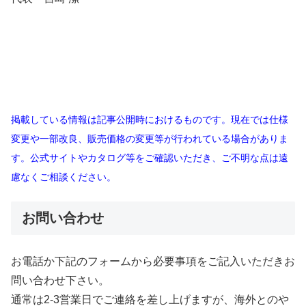
掲載している情報は記事公開時におけるものです。現在では仕様
変更や一部改良、販売価格の変更等が行われている場合がありま
す。公式サイトやカタログ等をご確認いただき、ご不明な点は遠
慮なくご相談ください。
お問い合わせ
お電話か下記のフォームから必要事項をご記入いただきお
問い合わせ下さい。
通常は2-3営業日でご連絡を差し上げますが、海外とのや