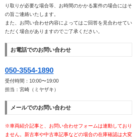
り取りが必要な場合等、お時間のかかる案件の場合にはそ
の旨ご連絡いたします。
また、お問い合わせ内容によってはご回答を見合わせてい
ただく場合がありますのでご了承ください。
お電話でのお問い合わせ
050-3554-1890
受付時間：
10:00〜19:00
担当：宮崎（ミヤザキ）
メールでのお問い合わせ
※車両紹介記事と、お問い合わせフォームは連動しており
ません。新古車や中古車記事などの場合の在庫確認は大変