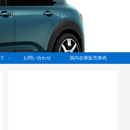
て
お問い合わせ
国内在庫販売車両