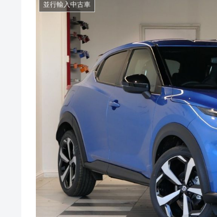
並行輸入中古車