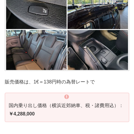
販売価格は、1€＝138円時の為替レートで
国内乗り出し価格（横浜近郊納車、税・諸費用込）：
￥4,288,000