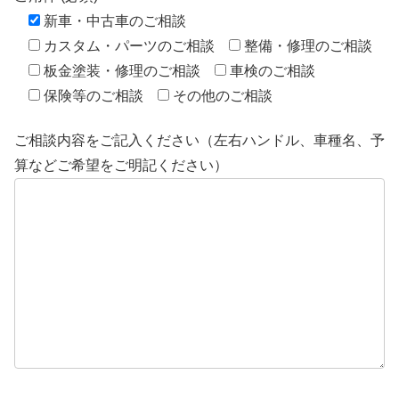
新車・中古車のご相談
カスタム・パーツのご相談
整備・修理のご相談
板金塗装・修理のご相談
車検のご相談
保険等のご相談
その他のご相談
ご相談内容をご記入ください（左右ハンドル、車種名、予
算などご希望をご明記ください）