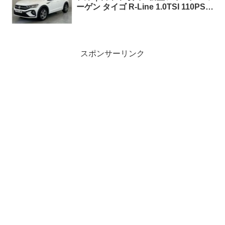
ーゲン タイゴ R-Line 1.0TSI 110PS
7DSG 右ハンドル
スポンサーリンク