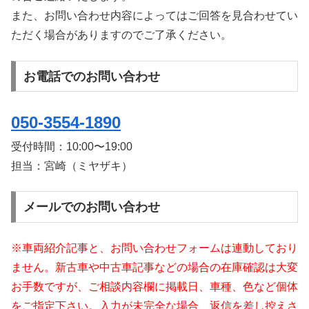
また、お問い合わせ内容によってはご回答を見合わせてい
ただく場合がありますのでご了承ください。
お電話でのお問い合わせ
050-3554-1890
受付時間：
10:00〜19:00
担当：宮崎（ミヤザキ）
メールでのお問い合わせ
※車両紹介記事と、お問い合わせフォームは連動しており
ません。新古車や中古車記事などの場合の在庫確認は大変
お手数ですが、ご相談内容欄に掲載日、車種、色など個体
をご指定下さい。入力が未完全な場合、返信を差し控えさ