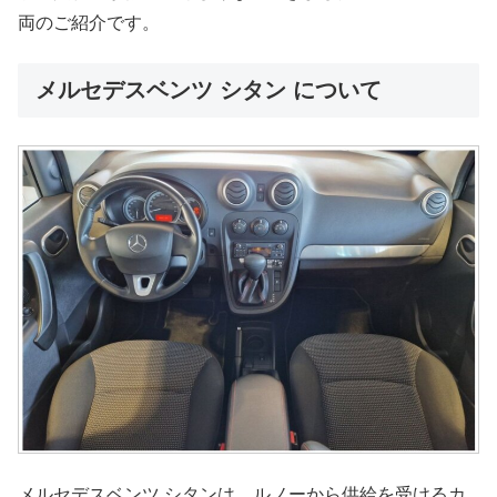
両のご紹介です。
メルセデスベンツ シタン について
メルセデスベンツ シタンは、ルノーから供給を受けるカ