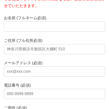
せていただきます。
お名前 (フルネーム必須)
ご住所 (フル住所必須)
メールアドレス (必須)
電話番号 (必須)
ご用件 (必須)