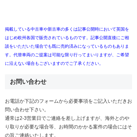
掲載している中古車や新古車の多くは記事公開時において英国を
はじめ欧州各国で販売されているものです。記事公開直後にご相
談をいただいた場合でも既に売約済みになっているものもありま
す。代替車両のご提案は可能な限り行ってまいりますが、ご希望
に沿えない場合もございますのでご了承ください。
お問い合わせ
お電話か下記のフォームから必要事項をご記入いただきお
問い合わせ下さい。
通常は2-3営業日でご連絡を差し上げますが、海外とのや
り取りが必要な場合等、お時間のかかる案件の場合にはそ
の旨ご連絡いたします。