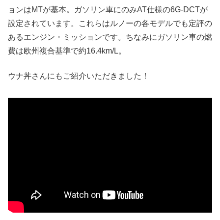
ョンはMTが基本。ガソリン車にのみAT仕様の6G-DCTが
設定されています。これらはルノーの各モデルでも定評の
あるエンジン・ミッションです。ちなみにガソリン車の燃
費は欧州複合基準で約16.4km/L。
ウナ丼さんにもご紹介いただきました！