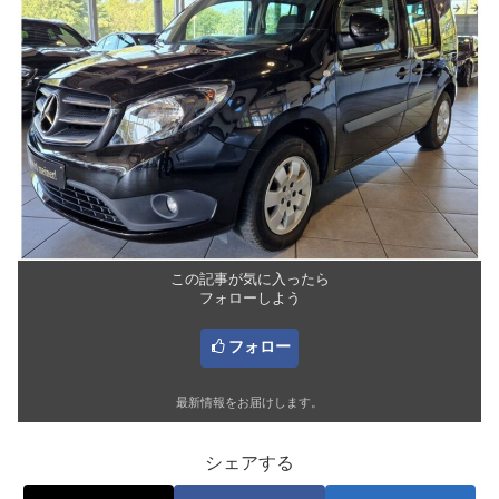
この記事が気に入ったら
フォローしよう
フォロー
最新情報をお届けします。
シェアする