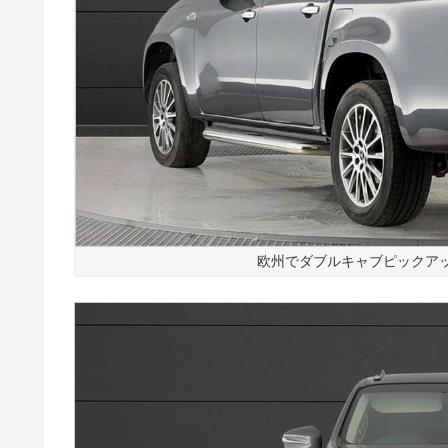
欧州でダブルキャブピックア