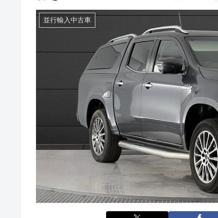
並行輸入中古車