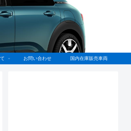
て
お問い合わせ
国内在庫販売車両