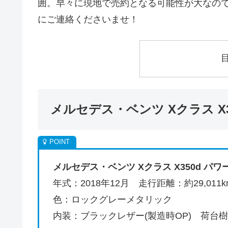
囲。早々に現地で売約となる可能性が大なの
にご連絡くださいませ！
メルセデス・ベンツ Xクラス X3
メルセデス・ベンツ Xクラス X350d パ
年式：2018年12月 走行距離：約29,011k
色：ロックグレーメタリック
内装：ブラックレザー(製造時OP) 荷台