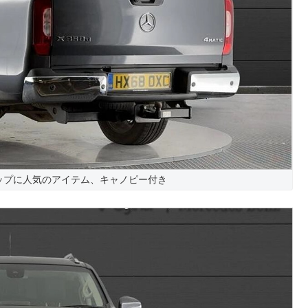
ップに人気のアイテム、キャノピー付き