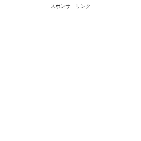
スポンサーリンク