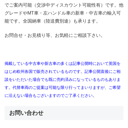
でご案内可能（交渉中ディスカウント可能性有）です。他
グレードやMT車・左ハンドル車の新車・中古車の輸入可
能です。全国納車（陸送費別途）も承ります。
お問合せ・お見積り等、お気軽にご相談下さい。
掲載している中古車や新古車の多くは記事公開時において英国を
はじめ欧州各国で販売されているものです。記事公開直後にご相
談をいただいた場合でも既に売約済みになっているものもありま
す。代替車両のご提案は可能な限り行ってまいりますが、ご希望
に沿えない場合もございますのでご了承ください。
お問い合わせ