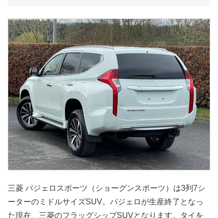
三菱 パジェロスポーツ（ショーグンスポーツ）は3列7シ
ーターのミドルサイズSUV。パジェロが生産終了となっ
た現在、三菱のフラッグシップSUVとなります。タイを