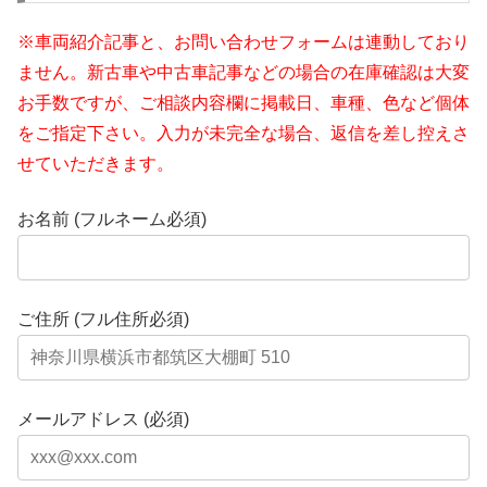
※車両紹介記事と、お問い合わせフォームは連動しており
ません。新古車や中古車記事などの場合の在庫確認は大変
お手数ですが、ご相談内容欄に掲載日、車種、色など個体
をご指定下さい。入力が未完全な場合、返信を差し控えさ
せていただきます。
お名前 (フルネーム必須)
ご住所 (フル住所必須)
メールアドレス (必須)