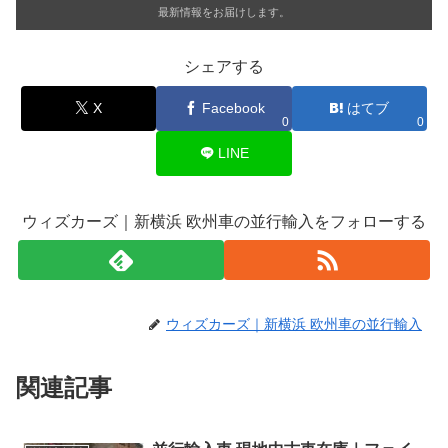
最新情報をお届けします。
シェアする
X
Facebook
はてブ
0
0
LINE
ウィズカーズ｜新横浜 欧州車の並行輸入をフォローする
ウィズカーズ｜新横浜 欧州車の並行輸入
関連記事