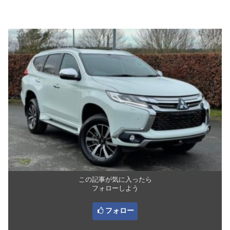
この記事が気に入ったら
フォローしよう
フォロー