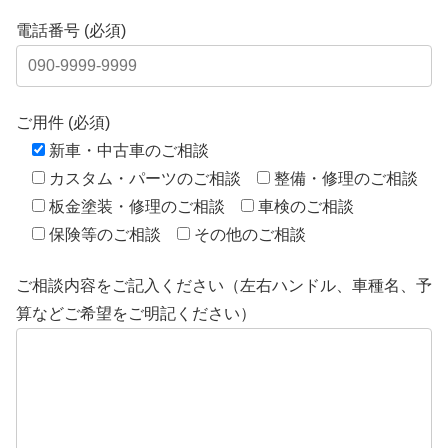
電話番号 (必須)
ご用件 (必須)
新車・中古車のご相談
カスタム・パーツのご相談
整備・修理のご相談
板金塗装・修理のご相談
車検のご相談
保険等のご相談
その他のご相談
ご相談内容をご記入ください（左右ハンドル、車種名、予
算などご希望をご明記ください）