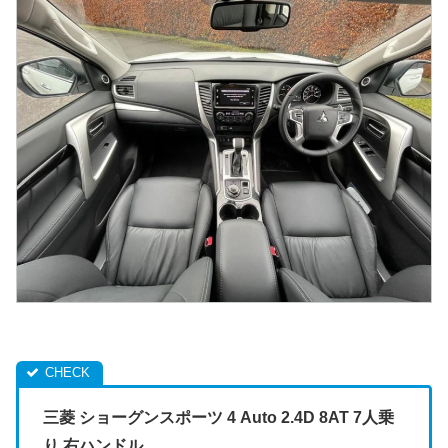
三菱 ショーグンスポーツ 4 Auto 2.4D 8AT 7人乗
り 右ハンドル