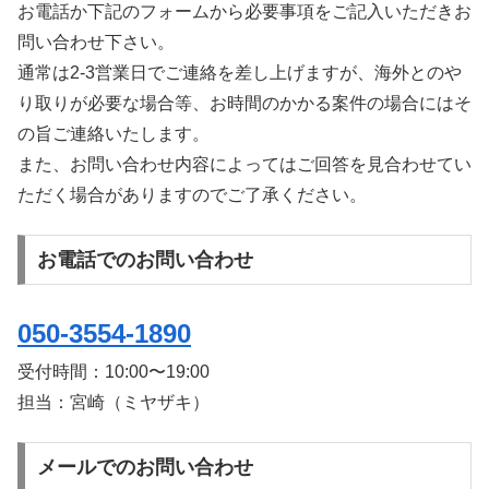
お電話か下記のフォームから必要事項をご記入いただきお
問い合わせ下さい。
通常は2-3営業日でご連絡を差し上げますが、海外とのや
り取りが必要な場合等、お時間のかかる案件の場合にはそ
の旨ご連絡いたします。
また、お問い合わせ内容によってはご回答を見合わせてい
ただく場合がありますのでご了承ください。
お電話でのお問い合わせ
050-3554-1890
受付時間：
10:00〜19:00
担当：宮崎（ミヤザキ）
メールでのお問い合わせ