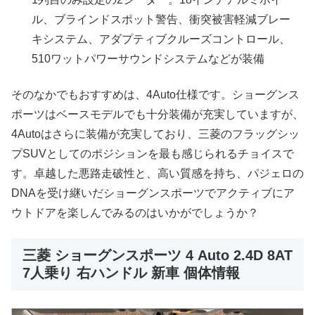
ル、ブラインドスポット警告、衝突被害軽減ブレー
キシステム、アダプティブクルーズコントロール、
510ワットパワーサウンドシステムなどが装備
そのなかでもおすすめは、4Auto仕様です。ショーグンス
ポーツはベースモデルでも十分装備が充実していますが、
4Autoはさらに装備が充実しており、三菱のフラッグシッ
プSUVとしてのポジションを最も感じられるチョイスで
す。卓越した悪路走破性と、高い質感を持ち、パジェロの
DNAを受け継いだショーグンスポーツでアクティブにア
ウトドアを楽しんでみるのはいかがでしょうか？
三菱 ショーグンスポーツ 4 Auto 2.4D 8AT
7人乗り 右ハンドル 新車 個体情報