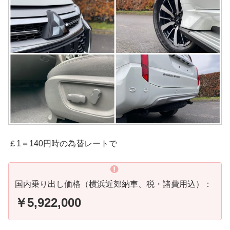
￡1＝140円時の為替レートで
国内乗り出し価格（横浜近郊納車、税・諸費用込）：
￥5,922,000