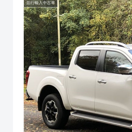
並行輸入中古車