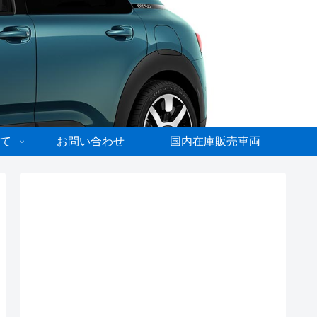
て
お問い合わせ
国内在庫販売車両