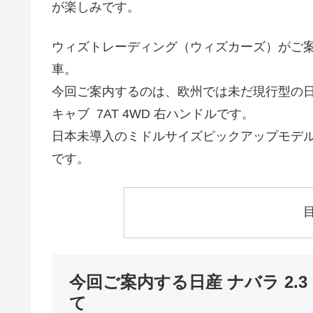
が楽しみです。
ウィズトレーディング（ウィズカーズ）がご
車。
今回ご案内するのは、欧州では未だ現行型の日産 ナバラ(Ni
キャブ 7AT 4WD 右ハンドルです。
日本未導入のミドルサイズピックアップモデ
です。
今回ご案内する日産 ナバラ 2.3 d
て