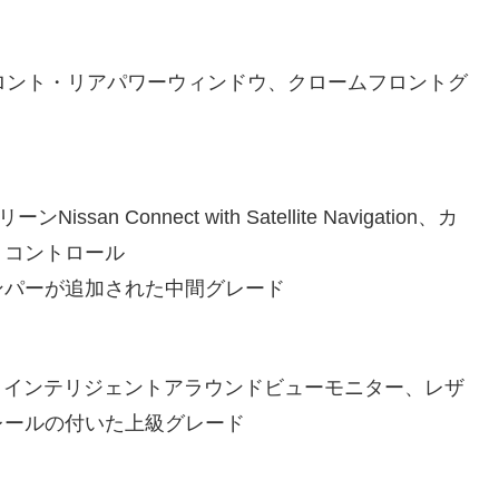
ロント・リアパワーウィンドウ、クロームフロントグ
 Connect with Satellite Navigation、カ
トコントロール
ンパーが追加された中間グレード
、インテリジェントアラウンドビューモニター、レザ
レールの付いた上級グレード