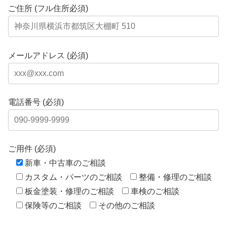
ご住所 (フル住所必須)
メールアドレス (必須)
電話番号 (必須)
ご用件 (必須)
新車・中古車のご相談
カスタム・パーツのご相談
整備・修理のご相談
板金塗装・修理のご相談
車検のご相談
保険等のご相談
その他のご相談