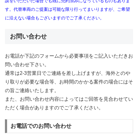
談をいただいた場合でも既に売約済みになっているものもありま
す。代替車両のご提案は可能な限り行ってまいりますが、ご希望
に沿えない場合もございますのでご了承ください。
お問い合わせ
お電話か下記のフォームから必要事項をご記入いただきお
問い合わせ下さい。
通常は2-3営業日でご連絡を差し上げますが、海外とのや
り取りが必要な場合等、お時間のかかる案件の場合にはそ
の旨ご連絡いたします。
また、お問い合わせ内容によってはご回答を見合わせてい
ただく場合がありますのでご了承ください。
お電話でのお問い合わせ