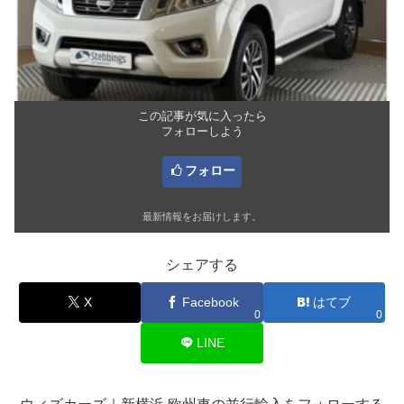
この記事が気に入ったら
フォローしよう
フォロー
最新情報をお届けします。
シェアする
X
Facebook
はてブ
0
0
LINE