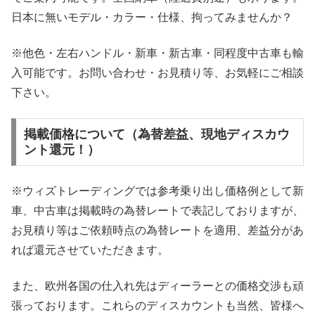
日本に無いモデル・カラー・仕様、拘ってみませんか？
※他色・左右ハンドル・新車・新古車・同程度中古車も輸
入可能です。お問い合わせ・お見積り等、お気軽にご相談
下さい。
掲載価格について（為替差益、現地ディスカウ
ント還元！）
※ウィズトレーディングでは参考乗り出し価格例として新
車、中古車は掲載時の為替レートで表記しておりますが、
お見積り等はご依頼時点の為替レートを適用、差益分があ
れば還元させていただきます。
また、欧州各国の仕入れ先はディーラーとの価格交渉も頑
張っております。これらのディスカウントも当然、皆様へ