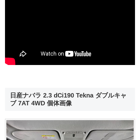
日産ナバラ 2.3 dCi190 Tekna ダブルキャ
ブ 7AT 4WD 個体画像