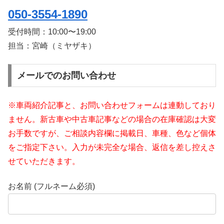
050-3554-1890
受付時間：
10:00〜19:00
担当：宮崎（ミヤザキ）
メールでのお問い合わせ
※車両紹介記事と、お問い合わせフォームは連動しており
ません。新古車や中古車記事などの場合の在庫確認は大変
お手数ですが、ご相談内容欄に掲載日、車種、色など個体
をご指定下さい。入力が未完全な場合、返信を差し控えさ
せていただきます。
お名前 (フルネーム必須)