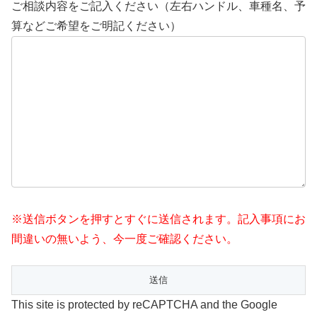
ご相談内容をご記入ください（左右ハンドル、車種名、予
算などご希望をご明記ください）
※送信ボタンを押すとすぐに送信されます。記入事項にお
間違いの無いよう、今一度ご確認ください。
This site is protected by reCAPTCHA and the Google