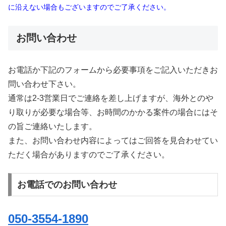
に沿えない場合もございますのでご了承ください。
お問い合わせ
お電話か下記のフォームから必要事項をご記入いただきお
問い合わせ下さい。
通常は2-3営業日でご連絡を差し上げますが、海外とのや
り取りが必要な場合等、お時間のかかる案件の場合にはそ
の旨ご連絡いたします。
また、お問い合わせ内容によってはご回答を見合わせてい
ただく場合がありますのでご了承ください。
お電話でのお問い合わせ
050-3554-1890