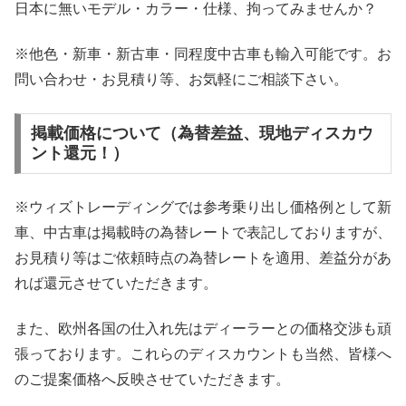
日本に無いモデル・カラー・仕様、拘ってみませんか？
※他色・新車・新古車・同程度中古車も輸入可能です。お
問い合わせ・お見積り等、お気軽にご相談下さい。
掲載価格について（為替差益、現地ディスカウ
ント還元！）
※ウィズトレーディングでは参考乗り出し価格例として新
車、中古車は掲載時の為替レートで表記しておりますが、
お見積り等はご依頼時点の為替レートを適用、差益分があ
れば還元させていただきます。
また、欧州各国の仕入れ先はディーラーとの価格交渉も頑
張っております。これらのディスカウントも当然、皆様へ
のご提案価格へ反映させていただきます。