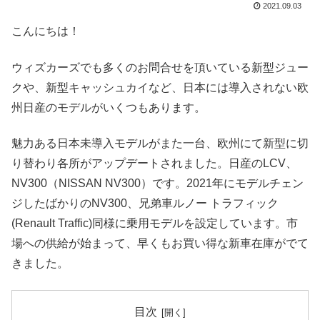
2021.09.03
こんにちは！
ウィズカーズでも多くのお問合せを頂いている新型ジュー
クや、新型キャッシュカイなど、日本には導入されない欧
州日産のモデルがいくつもあります。
魅力ある日本未導入モデルがまた一台、欧州にて新型に切
り替わり各所がアップデートされました。日産のLCV、
NV300（NISSAN NV300）です。2021年にモデルチェン
ジしたばかりのNV300、兄弟車ルノー トラフィック
(Renault Traffic)同様に乗用モデルを設定しています。市
場への供給が始まって、早くもお買い得な新車在庫がでて
きました。
目次