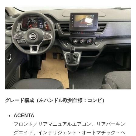
グレード構成（左ハンドル欧州仕様：コンビ）
ACENTA
フロント／リアマニュアルエアコン、リアパーキン
グエイド、インテリジェント・オートマチック・ヘ