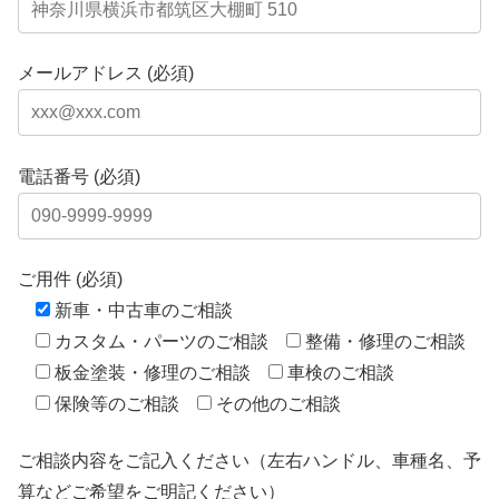
メールアドレス (必須)
電話番号 (必須)
ご用件 (必須)
新車・中古車のご相談
カスタム・パーツのご相談
整備・修理のご相談
板金塗装・修理のご相談
車検のご相談
保険等のご相談
その他のご相談
ご相談内容をご記入ください（左右ハンドル、車種名、予
算などご希望をご明記ください）