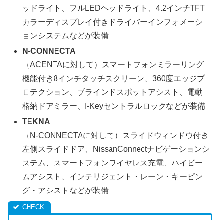
ッドライト、フルLEDヘッドライト、4.2インチTFT
カラーディスプレイ付きドライバーインフォメーシ
ョンシステムなどが装備
N-CONNECTA
（ACENTAに対して）スマートフォンミラーリング
機能付き8インチタッチスクリーン、360度エッジプ
ロテクション、ブラインドスポットアシスト、電動
格納ドアミラー、I-Keyセントラルロックなどが装備
TEKNA
（N-CONNECTAに対して）スライドウィンドウ付き
左側スライドドア、NissanConnectナビゲーションシ
ステム、スマートフォンワイヤレス充電、ハイビー
ムアシスト、インテリジェント・レーン・キーピン
グ・アシストなどが装備