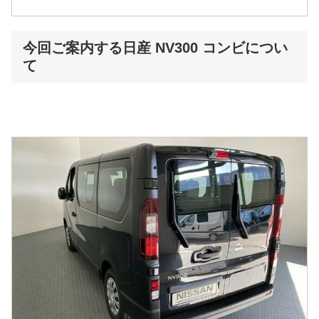
今回ご案内する日産 NV300 コンビについ
て