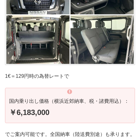
1€＝129円時の為替レートで
国内乗り出し価格（横浜近郊納車、税・諸費用込）：
￥6,183,000
でご案内可能です。全国納車（陸送費別途）も承ります。