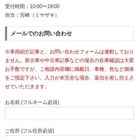
受付時間：
10:00〜19:00
担当：宮崎（ミヤザキ）
メールでのお問い合わせ
※車両紹介記事と、お問い合わせフォームは連動しており
ません。新古車や中古車記事などの場合の在庫確認は大変
お手数ですが、ご相談内容欄に掲載日、車種、色など個体
をご指定下さい。入力が未完全な場合、返信を差し控えさ
せていただきます。
お名前 (フルネーム必須)
ご住所 (フル住所必須)