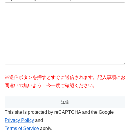
※送信ボタンを押すとすぐに送信されます。記入事項にお
間違いの無いよう、今一度ご確認ください。
This site is protected by reCAPTCHA and the Google
Privacy Policy
and
Terms of Service
apply.