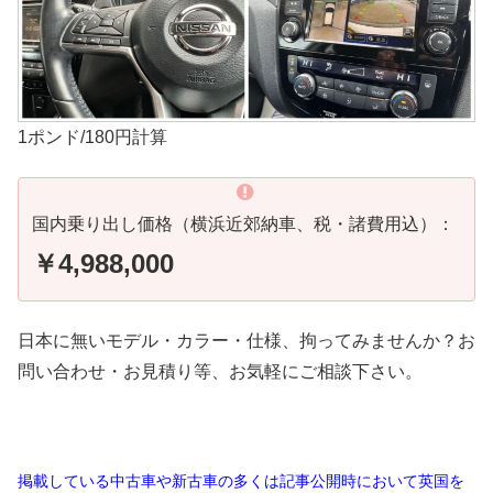
1ポンド/180円計算
国内乗り出し価格（横浜近郊納車、税・諸費用込）：
￥4,988,000
日本に無いモデル・カラー・仕様、拘ってみませんか？お
問い合わせ・お見積り等、お気軽にご相談下さい。
掲載している中古車や新古車の多くは記事公開時において英国を