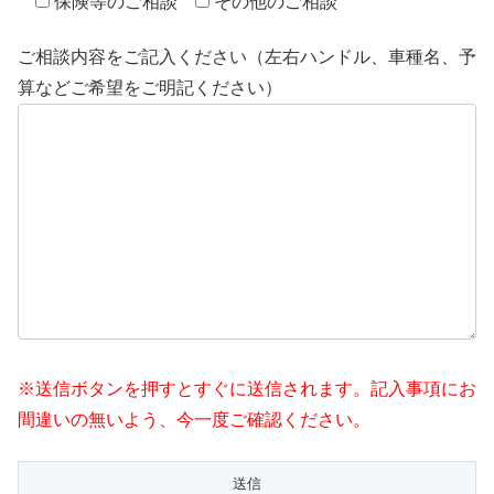
保険等のご相談
その他のご相談
ご相談内容をご記入ください（左右ハンドル、車種名、予
算などご希望をご明記ください）
※送信ボタンを押すとすぐに送信されます。記入事項にお
間違いの無いよう、今一度ご確認ください。