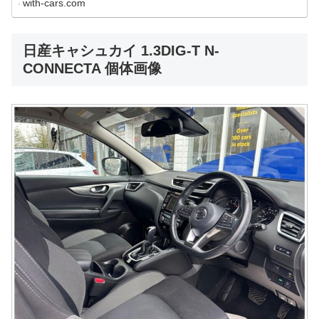
with-cars.com
日産キャシュカイ 1.3DIG-T N-
CONNECTA 個体画像