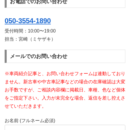
お電話でのお問い合わせ
050-3554-1890
受付時間：
10:00〜19:00
担当：宮崎（ミヤザキ）
メールでのお問い合わせ
※車両紹介記事と、お問い合わせフォームは連動しており
ません。新古車や中古車記事などの場合の在庫確認は大変
お手数ですが、ご相談内容欄に掲載日、車種、色など個体
をご指定下さい。入力が未完全な場合、返信を差し控えさ
せていただきます。
お名前 (フルネーム必須)