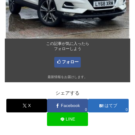
この記事が気に入ったら
フォローしよう
フォロー
最新情報をお届けします。
シェアする
X
Facebook
はてブ
0
0
LINE