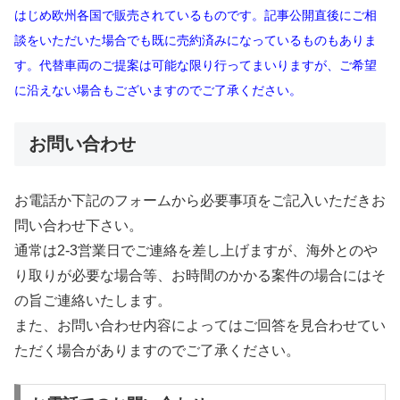
はじめ欧州各国で販売されているものです。記事公開直後にご相
談をいただいた場合でも既に売約済みになっているものもありま
す。代替車両のご提案は可能な限り行ってまいりますが、ご希望
に沿えない場合もございますのでご了承ください。
お問い合わせ
お電話か下記のフォームから必要事項をご記入いただきお
問い合わせ下さい。
通常は2-3営業日でご連絡を差し上げますが、海外とのや
り取りが必要な場合等、お時間のかかる案件の場合にはそ
の旨ご連絡いたします。
また、お問い合わせ内容によってはご回答を見合わせてい
ただく場合がありますのでご了承ください。