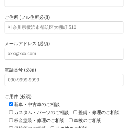
ご住所 (フル住所必須)
メールアドレス (必須)
電話番号 (必須)
ご用件 (必須)
新車・中古車のご相談
カスタム・パーツのご相談
整備・修理のご相談
板金塗装・修理のご相談
車検のご相談