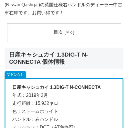
(Nissan Qashqai)の英国仕様右ハンドルのディーラー中古
車在庫です。お買い得です！
目次
日産キャシュカイ 1.3DIG-T N-
CONNECTA 個体情報
日産キャシュカイ 1.3DIG-T N-CONNECTA
年式：2019年2月
走行距離：15,932キロ
色：ストームホワイト
ハンドル：右ハンドル
ミッション：DCT（AT免許可）