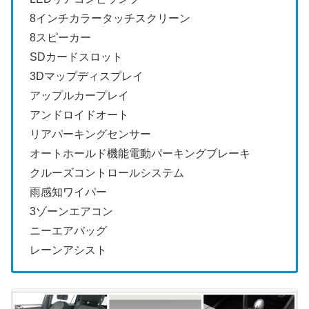
8インチカラータッチスクリーン
8スピーカー
SDカードスロット
3Dマップディスプレイ
アップルカープレイ
アンドロイドオート
リアパーキングセンサー
オートホールド機能電動パーキングブレーキ
クルーズコントロールシステム
雨感知ワイパー
3ゾーンエアコン
ニーエアバッグ
レーンアシスト