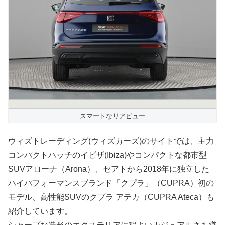
スマートなリアビュー
ウィズトレーディング(ウィズカーズ)のサイトでは、主力
コンパクトハッチのイビザ(Ibiza)やコンパクトな都市型
SUVアローナ（Arona）、セアトから2018年に独立した
ハイパフォーマンスブランド「クプラ」（CUPRA）初の
モデル、高性能SUVのクプラ アテカ（CUPRA Ateca）も
紹介しています。