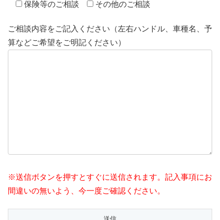
保険等のご相談
その他のご相談
ご相談内容をご記入ください（左右ハンドル、車種名、予
算などご希望をご明記ください）
※送信ボタンを押すとすぐに送信されます。記入事項にお
間違いの無いよう、今一度ご確認ください。