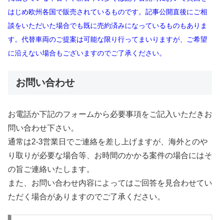
はじめ欧州各国で販売されているものです。記事公開直後にご相
談をいただいた場合でも既に売約済みになっているものもありま
す。代替車両のご提案は可能な限り行ってまいりますが、ご希望
に沿えない場合もございますのでご了承ください。
お問い合わせ
お電話か下記のフォームから必要事項をご記入いただきお
問い合わせ下さい。
通常は2-3営業日でご連絡を差し上げますが、海外とのや
り取りが必要な場合等、お時間のかかる案件の場合にはそ
の旨ご連絡いたします。
また、お問い合わせ内容によってはご回答を見合わせてい
ただく場合がありますのでご了承ください。