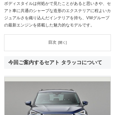
ボディスタイルは何処かで見たことがあると思いきや、セ
アト車に共通のシャープな造形のエクステリアに程よいカ
ジュアルさを織り込んだインテリアを持ち、VWグループ
の最新エンジンを搭載した魅力的なモデルです。
目次
今回ご案内するセアト タラッコについて