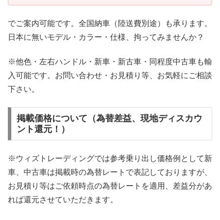
でご案内可能です。全国納車（陸送費別途）も承ります。
日本に無いモデル・カラー・仕様、拘ってみませんか？
※他色・左右ハンドル・新車・新古車・同程度中古車も輸
入可能です。お問い合わせ・お見積り等、お気軽にご相談
下さい。
掲載価格について（為替差益、現地ディスカウ
ント還元！）
※ウィズトレーディングでは参考乗り出し価格例として新
車、中古車は掲載時の為替レートで表記しておりますが、
お見積り等はご依頼時点の為替レートを適用、差益分があ
れば還元させていただきます。