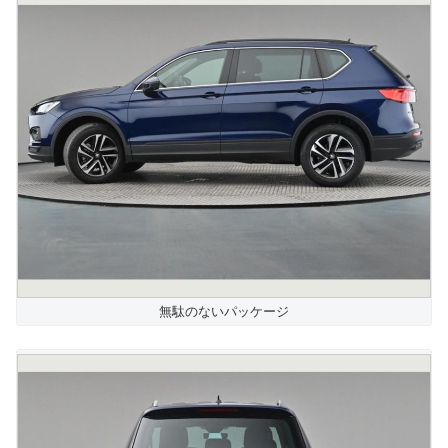
無駄のないパッケージ