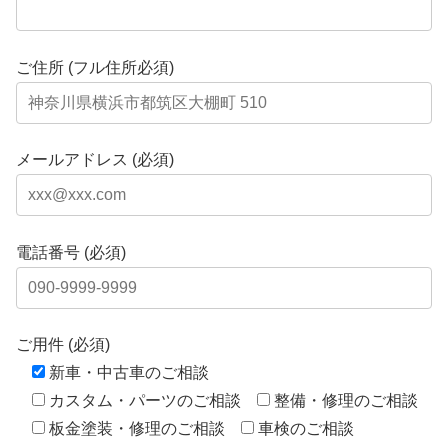
ご住所 (フル住所必須)
メールアドレス (必須)
電話番号 (必須)
ご用件 (必須)
新車・中古車のご相談
カスタム・パーツのご相談
整備・修理のご相談
板金塗装・修理のご相談
車検のご相談