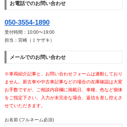
お電話でのお問い合わせ
050-3554-1890
受付時間：
10:00〜19:00
担当：宮崎（ミヤザキ）
メールでのお問い合わせ
※車両紹介記事と、お問い合わせフォームは連動しており
ません。新古車や中古車記事などの場合の在庫確認は大変
お手数ですが、ご相談内容欄に掲載日、車種、色など個体
をご指定下さい。入力が未完全な場合、返信を差し控えさ
せていただきます。
お名前 (フルネーム必須)