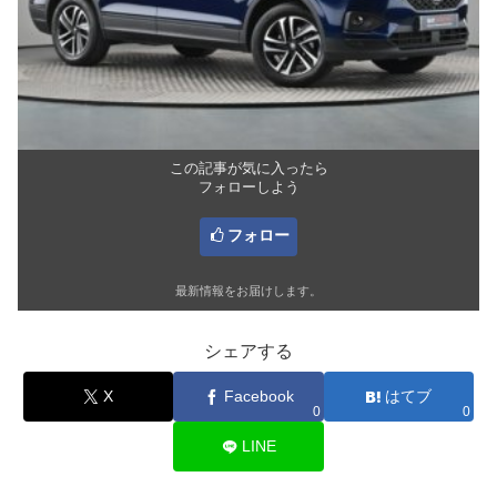
この記事が気に入ったら
フォローしよう
フォロー
最新情報をお届けします。
シェアする
X
Facebook
はてブ
0
0
LINE