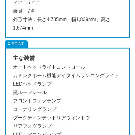
ドア：5ドア
乗員：7名
外形寸法：長さ4,735mm、幅1,839mm、高さ
1,674mm
主な装備
オートヘッドライトコントロール
カミングホーム機能デイタイムランニングライト
LEDヘッドランプ
黒ルーフレール
フロントフォグランプ
コーナリングランプ
ダークティンテッドリアウィンドウ
リアフォグランプ
LEDリアコンビランプ