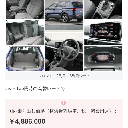
フロント・2列目・3列目シート
1￡＝135円時の為替レートで
国内乗り出し価格（横浜近郊納車、税・諸費用込）：
￥4,886,000