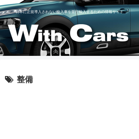
日本に正規導入されない輸入車を並行輸入するための情報サイト
整備