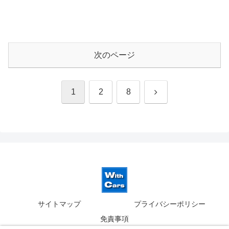
次のページ
次
1
2
8
へ
サイトマップ
プライバシーポリシー
免責事項