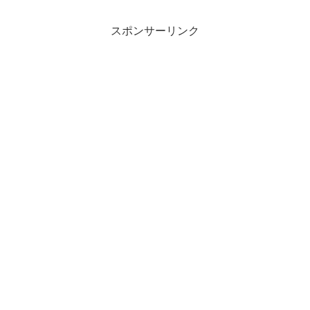
フ)
スポンサーリンク