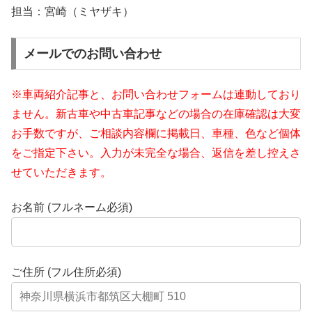
担当：宮崎（ミヤザキ）
メールでのお問い合わせ
※車両紹介記事と、お問い合わせフォームは連動しており
ません。新古車や中古車記事などの場合の在庫確認は大変
お手数ですが、ご相談内容欄に掲載日、車種、色など個体
をご指定下さい。入力が未完全な場合、返信を差し控えさ
せていただきます。
お名前 (フルネーム必須)
ご住所 (フル住所必須)