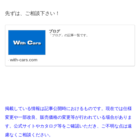
先ずは、ご相談下さい！
ブログ
「ブログ」の記事一覧です。
with-cars.com
掲載している情報は記事公開時におけるものです。現在では仕様
変更や一部改良、販売価格の変更等が行われている場合がありま
す。公式サイトやカタログ等をご確認いただき、ご不明な点は遠
慮なくご相談ください。