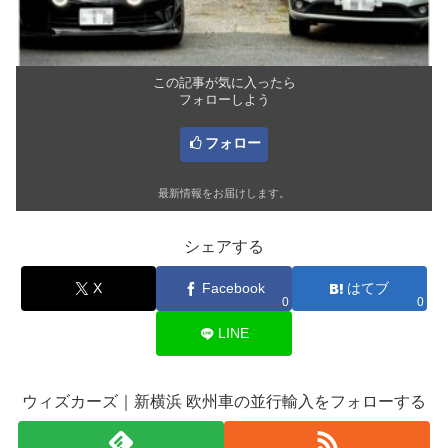
この記事が気に入ったら
フォローしよう
フォロー
最新情報をお届けします。
シェアする
X
Facebook
はてブ
0
0
LINE
ウィズカーズ｜新横浜 欧州車の並行輸入をフォローする