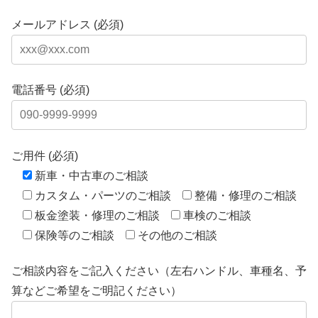
メールアドレス (必須)
電話番号 (必須)
ご用件 (必須)
新車・中古車のご相談
カスタム・パーツのご相談
整備・修理のご相談
板金塗装・修理のご相談
車検のご相談
保険等のご相談
その他のご相談
ご相談内容をご記入ください（左右ハンドル、車種名、予
算などご希望をご明記ください）