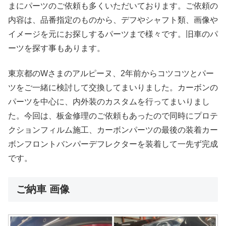
まにパーツのご依頼も多くいただいております。ご依頼の
内容は、品番指定のものから、デフやシャフト類、画像や
イメージを元にお探しするパーツまで様々です。旧車のパ
ーツを探す事もあります。
東京都のWさまのアルピーヌ、2年前からコツコツとパー
ツをご一緒に検討して交換してまいりました。カーボンの
パーツを中心に、内外装のカスタムを行ってまいりまし
た。今回は、板金修理のご依頼もあったので同時にプロテ
クションフィルム施工、カーボンパーツの最後の装着カー
ボンフロントバンパーデフレクターを装着して一先ず完成
です。
ご納車 画像