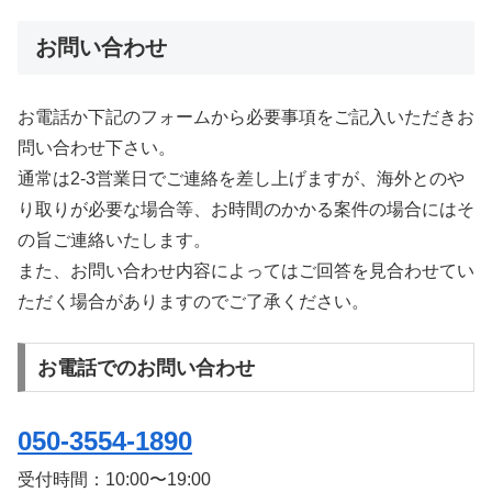
お問い合わせ
お電話か下記のフォームから必要事項をご記入いただきお
問い合わせ下さい。
通常は2-3営業日でご連絡を差し上げますが、海外とのや
り取りが必要な場合等、お時間のかかる案件の場合にはそ
の旨ご連絡いたします。
また、お問い合わせ内容によってはご回答を見合わせてい
ただく場合がありますのでご了承ください。
お電話でのお問い合わせ
050-3554-1890
受付時間：
10:00〜19:00