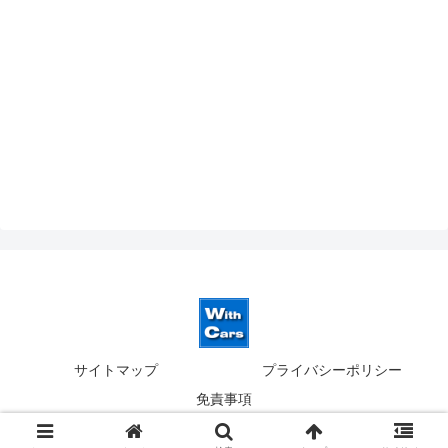
サイトマップ
プライバシーポリシー
免責事項
© 2019-2026 ウィズカーズ｜新横浜 欧州車の並行輸入.