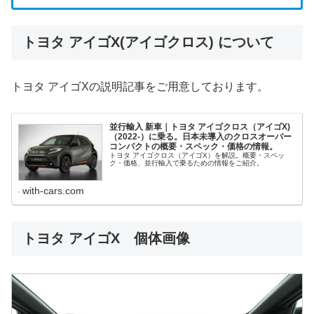
トヨタ アイゴX(アイゴクロス) について
トヨタ アイゴXの説明記事をご用意しております。
並行輸入 新車｜トヨタ アイゴクロス（アイゴX)
（2022-）に乗る。日本未導入のクロスオーバー
コンパクトの概要・スペック・価格の情報。
トヨタ アイゴクロス（アイゴX）を解説。概要・スペッ
ク・価格、並行輸入で乗るための情報をご紹介。
with-cars.com
トヨタ アイゴX 個体画像