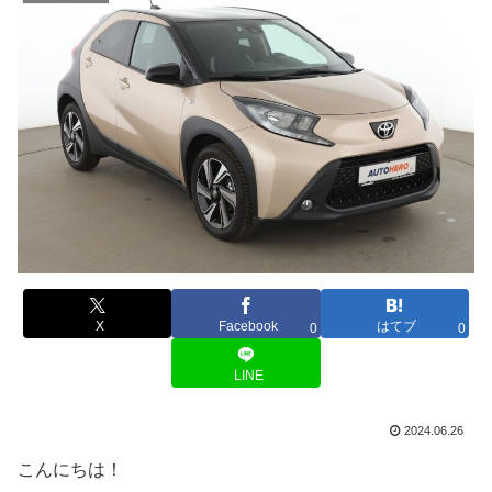
X
Facebook
はてブ
0
0
LINE
2024.06.26
こんにちは！