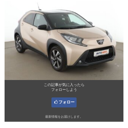
この記事が気に入ったら
フォローしよう
フォロー
最新情報をお届けします。