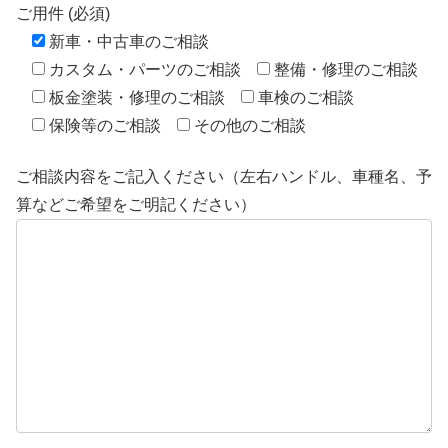
ご用件 (必須)
新車・中古車のご相談
カスタム・パーツのご相談
整備・修理のご相談
板金塗装・修理のご相談
車検のご相談
保険等のご相談
その他のご相談
ご相談内容をご記入ください（左右ハンドル、車種名、予
算などご希望をご明記ください）