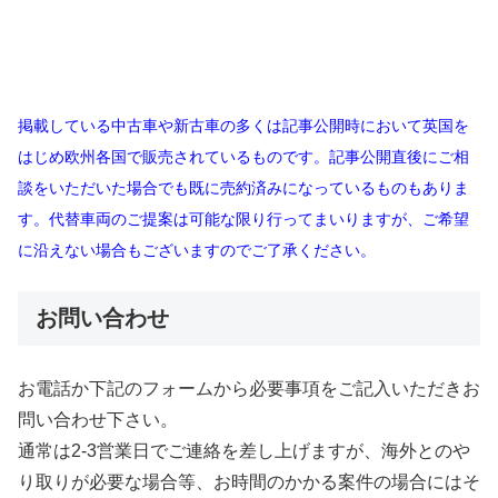
掲載している中古車や新古車の多くは記事公開時において英国を
はじめ欧州各国で販売されているものです。記事公開直後にご相
談をいただいた場合でも既に売約済みになっているものもありま
す。代替車両のご提案は可能な限り行ってまいりますが、ご希望
に沿えない場合もございますのでご了承ください。
お問い合わせ
お電話か下記のフォームから必要事項をご記入いただきお
問い合わせ下さい。
通常は2-3営業日でご連絡を差し上げますが、海外とのや
り取りが必要な場合等、お時間のかかる案件の場合にはそ