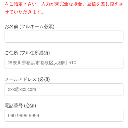
をご指定下さい。入力が未完全な場合、返信を差し控えさ
せていただきます。
お名前 (フルネーム必須)
ご住所 (フル住所必須)
メールアドレス (必須)
電話番号 (必須)