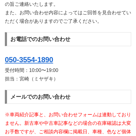
の旨ご連絡いたします。
また、お問い合わせ内容によってはご回答を見合わせてい
ただく場合がありますのでご了承ください。
お電話でのお問い合わせ
050-3554-1890
受付時間：
10:00〜19:00
担当：宮崎（ミヤザキ）
メールでのお問い合わせ
※車両紹介記事と、お問い合わせフォームは連動しており
ません。新古車や中古車記事などの場合の在庫確認は大変
お手数ですが、ご相談内容欄に掲載日、車種、色など個体