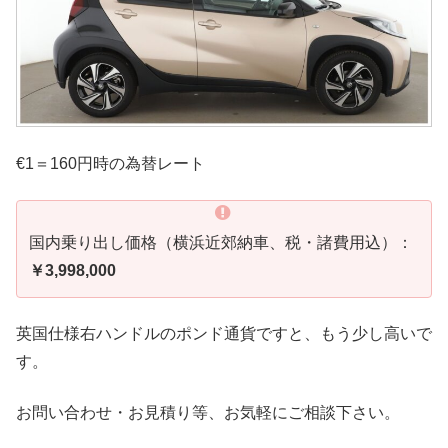
€1＝160円時の為替レート
国内乗り出し価格（横浜近郊納車、税・諸費用込）：
￥3,998,000
英国仕様右ハンドルのポンド通貨ですと、もう少し高いで
す。
お問い合わせ・お見積り等、お気軽にご相談下さい。