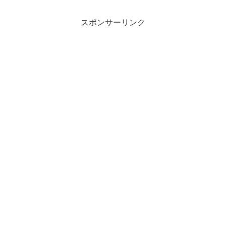
スポンサーリンク