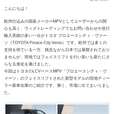
こんにちは！
欧州仕込みの国産メーカーMPVとしてユーザーからの関
心も高く、ウィズトレーディングでもお問い合わせや並行
輸入実績の多い一台がトヨタ プロエースシティ・ヴァー
ソ（TOYOTA Proace City Verso）です。欧州では多くの
支持を得ている一方、残念ながら日本では展開されており
ませんが、現地ではフェイスリフトを行い装いも新たにさ
らなる進化を遂げました。
今回はトヨタのLCVベースMPV「プロエースシティ・ヴ
ァーソ」のフェイスリフトされた新型モデルの現地ディー
ラー新車在庫のご紹介です。漸く、市場に出てまいりまし
た。