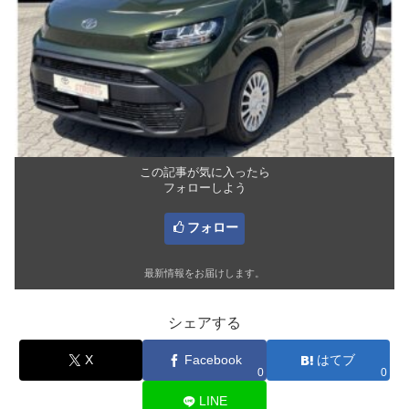
この記事が気に入ったら
フォローしよう
フォロー
最新情報をお届けします。
シェアする
X
Facebook
はてブ
0
0
LINE