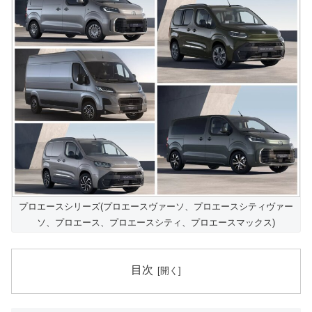
プロエースシリーズ(プロエースヴァーソ、プロエースシティヴァー
ソ、プロエース、プロエースシティ、プロエースマックス)
目次