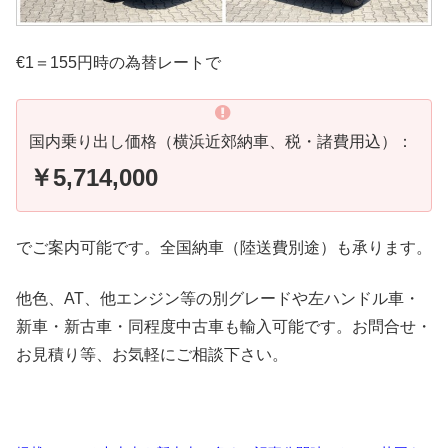
€1＝155円時の為替レートで
国内乗り出し価格（横浜近郊納車、税・諸費用込）：
￥5,714,000
でご案内可能です。全国納車（陸送費別途）も承ります。
他色、AT、他エンジン等の別グレードや左ハンドル車・
新車・新古車・同程度中古車も輸入可能です。お問合せ・
お見積り等、お気軽にご相談下さい。