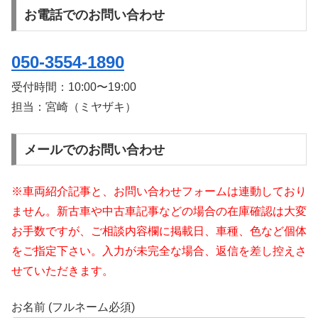
お電話でのお問い合わせ
050-3554-1890
受付時間：
10:00〜19:00
担当：宮崎（ミヤザキ）
メールでのお問い合わせ
※車両紹介記事と、お問い合わせフォームは連動しており
ません。新古車や中古車記事などの場合の在庫確認は大変
お手数ですが、ご相談内容欄に掲載日、車種、色など個体
をご指定下さい。入力が未完全な場合、返信を差し控えさ
せていただきます。
お名前 (フルネーム必須)