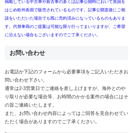
掲載している中古車や新古車の多くは記事公開時において英国を
はじめ欧州各国で販売されているものです。記事公開直後にご相
談をいただいた場合でも既に売約済みになっているものもありま
す。代替車両のご提案は可能な限り行ってまいりますが、ご希望
に沿えない場合もございますのでご了承ください。
お問い合わせ
お電話か下記のフォームから必要事項をご記入いただきお
問い合わせ下さい。
通常は2-3営業日でご連絡を差し上げますが、海外とのや
り取りが必要な場合等、お時間のかかる案件の場合にはそ
の旨ご連絡いたします。
また、お問い合わせ内容によってはご回答を見合わせてい
ただく場合がありますのでご了承ください。