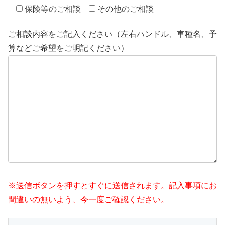
保険等のご相談
その他のご相談
ご相談内容をご記入ください（左右ハンドル、車種名、予
算などご希望をご明記ください）
※送信ボタンを押すとすぐに送信されます。記入事項にお
間違いの無いよう、今一度ご確認ください。