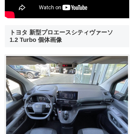
トヨタ 新型プロエースシティヴァーソ
1.2 Turbo 個体画像