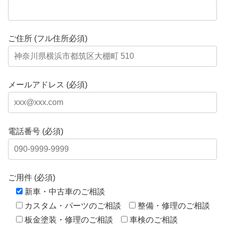
ご住所 (フル住所必須)
メールアドレス (必須)
電話番号 (必須)
ご用件 (必須)
新車・中古車のご相談
カスタム・パーツのご相談
整備・修理のご相談
板金塗装・修理のご相談
車検のご相談