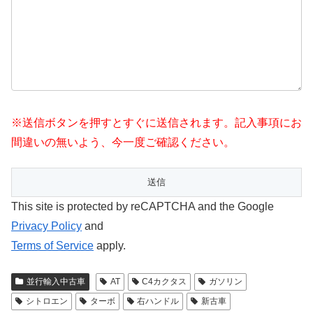
※送信ボタンを押すとすぐに送信されます。記入事項にお
間違いの無いよう、今一度ご確認ください。
This site is protected by reCAPTCHA and the Google
Privacy Policy
and
Terms of Service
apply.
並行輸入中古車
AT
C4カクタス
ガソリン
シトロエン
ターボ
右ハンドル
新古車