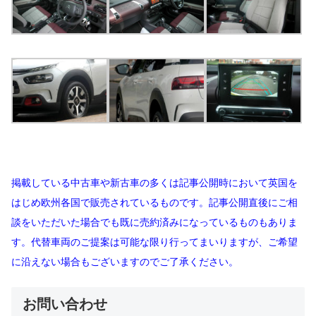
掲載している中古車や新古車の多くは記事公開時において英国を
はじめ欧州各国で販売されているものです。記事公開直後にご相
談をいただいた場合でも既に売約済みになっているものもありま
す。代替車両のご提案は可能な限り行ってまいりますが、ご希望
に沿えない場合もございますのでご了承ください。
お問い合わせ