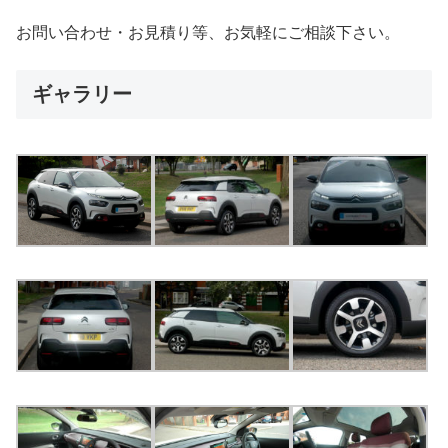
お問い合わせ・お見積り等、お気軽にご相談下さい。
ギャラリー