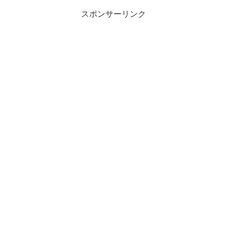
スポンサーリンク