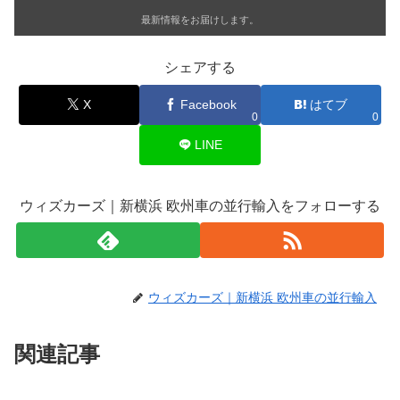
最新情報をお届けします。
シェアする
X
Facebook
はてブ
0
0
LINE
ウィズカーズ｜新横浜 欧州車の並行輸入をフォローする
ウィズカーズ｜新横浜 欧州車の並行輸入
関連記事