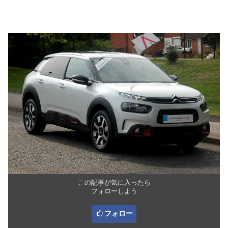
この記事が気に入ったら
フォローしよう
フォロー