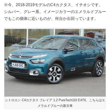
※今、2018-2019モデルのC4カクタス、イチオシです。
シルバー、グレー系、イメージカラーのエメラルドブルー
でもこの個体に近いものが、何台か出回っています。
シトロエン C4カクタス フレイア 1.2 PureTech110 EAT6、こちらはエ
メラルドブルーの新古車