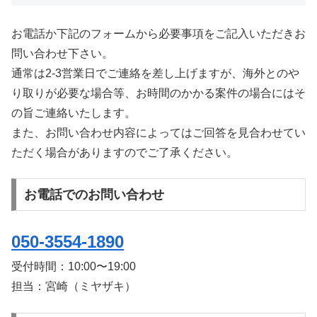
お電話か下記のフォームから必要事項をご記入いただきお
問い合わせ下さい。
通常は2-3営業日でご連絡を差し上げますが、海外とのや
り取りが必要な場合等、お時間のかかる案件の場合にはそ
の旨ご連絡いたします。
また、お問い合わせ内容によってはご回答を見合わせてい
ただく場合がありますのでご了承ください。
お電話でのお問い合わせ
050-3554-1890
受付時間：
10:00〜19:00
担当：宮崎（ミヤザキ）