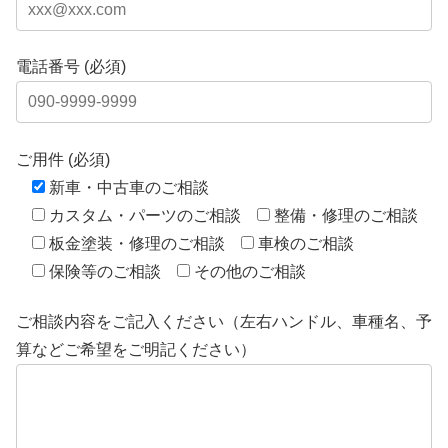
電話番号 (必須)
ご用件 (必須)
新車・中古車のご相談
カスタム・パーツのご相談
整備・修理のご相談
板金塗装・修理のご相談
車検のご相談
保険等のご相談
その他のご相談
ご相談内容をご記入ください（左右ハンドル、車種名、予
算などご希望をご明記ください）