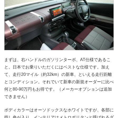
まずは、右ハンドルのガソリンターボ、AT仕様であるこ
と。日本でお乗りいただくにはベストな仕様です。加え
て、走行20マイル（約32km）の新車、といえる走行距離
とコンディション。それでいて新車の新規オーダーに比べ
何と80-90万円もお得です。（メーカーオプションは追加
できません）
ボディカラーはオーソドックスなホワイトですが、各部に
指し色が入り、インテリアはメトロポリタンと呼ばれるダ