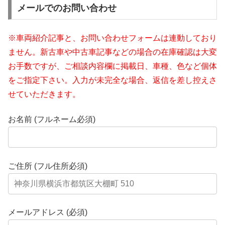
メールでのお問い合わせ
※車両紹介記事と、お問い合わせフォームは連動しており
ません。新古車や中古車記事などの場合の在庫確認は大変
お手数ですが、ご相談内容欄に掲載日、車種、色など個体
をご指定下さい。入力が未完全な場合、返信を差し控えさ
せていただきます。
お名前 (フルネーム必須)
ご住所 (フル住所必須)
メールアドレス (必須)