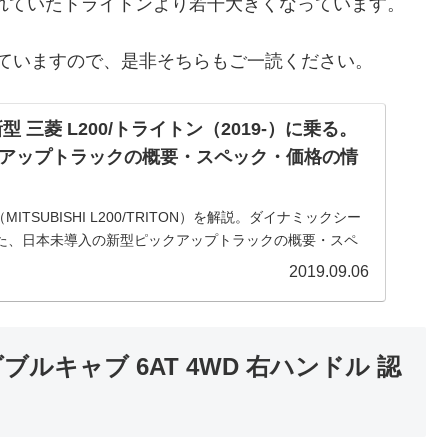
れていたトライトンより若干大きくなっています。
していますので、是非そちらもご一読ください。
 三菱 L200/トライトン（2019-）に乗る。
アップトラックの概要・スペック・価格の情
MITSUBISHI L200/TRITON）を解説。ダイナミックシー
た、日本未導入の新型ピックアップトラックの概要・スペ
で乗るための情報をご紹介。
2019.09.06
 ダブルキャブ 6AT 4WD 右ハンドル 認