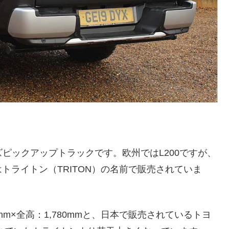
イズピックアップトラックです。欧州ではL200ですが、
トライトン（TRITON）の名前で販売されていま
5mm×全高：1,780mmと、日本で販売されているトヨ