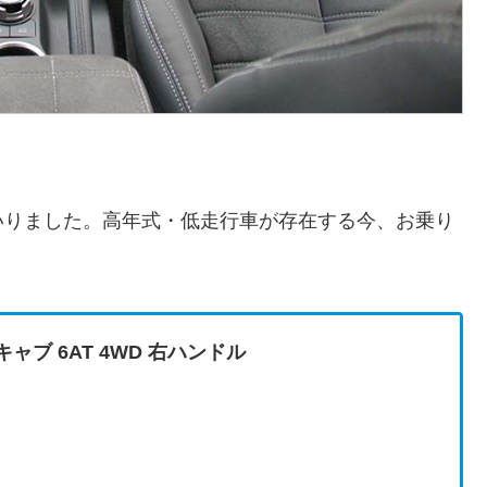
いりました。高年式・低走行車が存在する今、お乗り
ルキャブ 6AT 4WD 右ハンドル