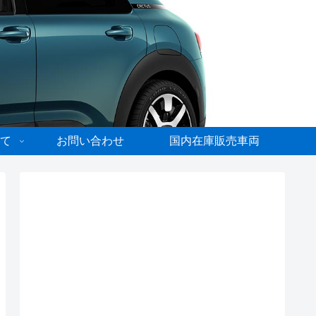
て
お問い合わせ
国内在庫販売車両