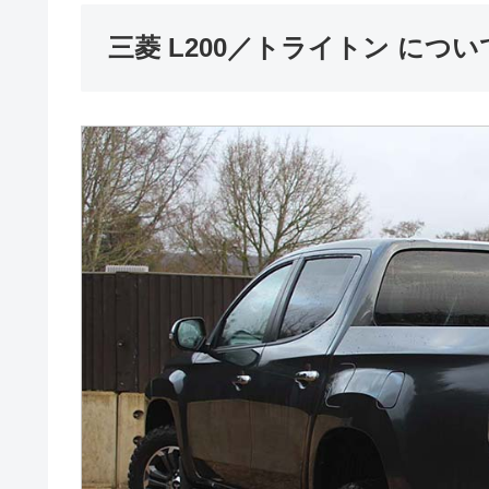
三菱 L200／トライトン につい