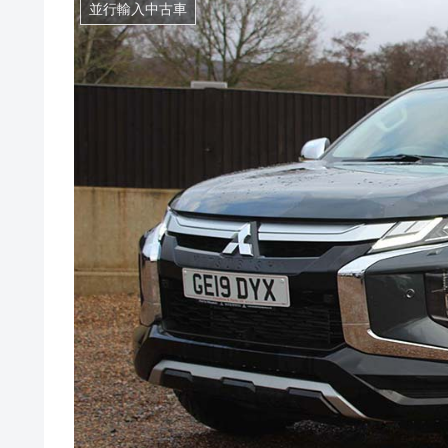
並行輸入中古車