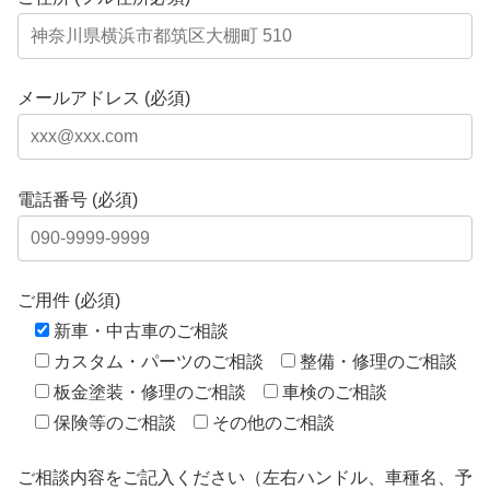
メールアドレス (必須)
電話番号 (必須)
ご用件 (必須)
新車・中古車のご相談
カスタム・パーツのご相談
整備・修理のご相談
板金塗装・修理のご相談
車検のご相談
保険等のご相談
その他のご相談
ご相談内容をご記入ください（左右ハンドル、車種名、予