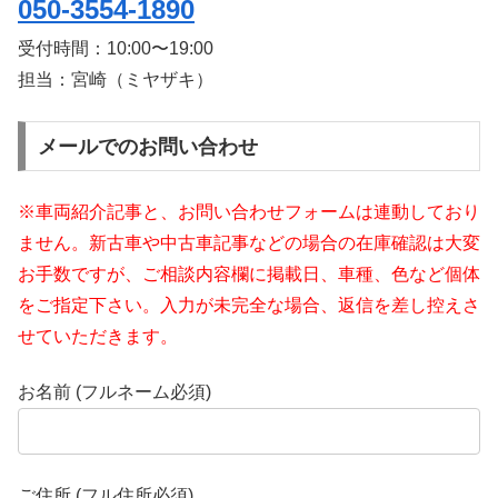
050-3554-1890
受付時間：
10:00〜19:00
担当：宮崎（ミヤザキ）
メールでのお問い合わせ
※車両紹介記事と、お問い合わせフォームは連動しており
ません。新古車や中古車記事などの場合の在庫確認は大変
お手数ですが、ご相談内容欄に掲載日、車種、色など個体
をご指定下さい。入力が未完全な場合、返信を差し控えさ
せていただきます。
お名前 (フルネーム必須)
ご住所 (フル住所必須)