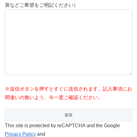
算などご希望をご明記ください）
※送信ボタンを押すとすぐに送信されます。記入事項にお
間違いの無いよう、今一度ご確認ください。
This site is protected by reCAPTCHA and the Google
Privacy Policy
and