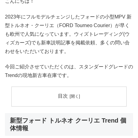
こんにちは！
2023年にフルモデルチェンジしたフォードの小型MPV 新
型トルネオ・クーリエ（FORD Tourneo Courier）が早く
も欧州で人気になっています。ウィズトレーディング(ウ
ィズカーズ)でも新車説明記事を掲載依頼、多くの問い合
わせをいただいております。
今回ご紹介させていただくのは、スタンダードグレードの
Trendの現地新古車在庫です。
目次
新型フォード トルネオ クーリエ Trend 個
体情報