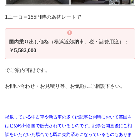
1ユーロ＝155円時の為替レートで
国内乗り出し価格（横浜近郊納車、税・諸費用込）：
￥5,583,000
でご案内可能です。
お問い合わせ・お見積り等、お気軽にご相談下さい。
掲載している中古車や新古車の多くは記事公開時において英国を
はじめ欧州各国で販売されているものです。記事公開直後にご相
談をいただいた場合でも既に売約済みになっているものもありま