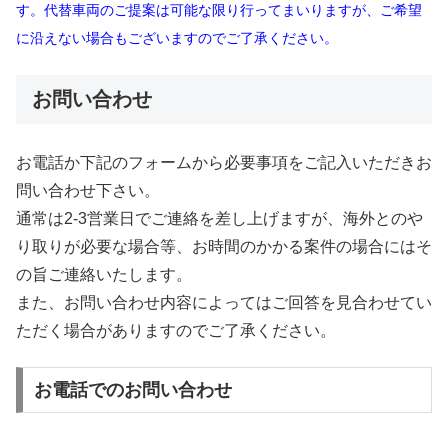
す。代替車両のご提案は可能な限り行ってまいりますが、ご希望
に沿えない場合もございますのでご了承ください。
お問い合わせ
お電話か下記のフォームから必要事項をご記入いただきお
問い合わせ下さい。
通常は2-3営業日でご連絡を差し上げますが、海外とのや
り取りが必要な場合等、お時間のかかる案件の場合にはそ
の旨ご連絡いたします。
また、お問い合わせ内容によってはご回答を見合わせてい
ただく場合がありますのでご了承ください。
お電話でのお問い合わせ