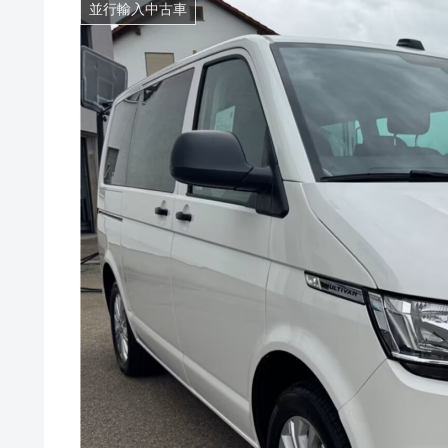
並行輸入中古車