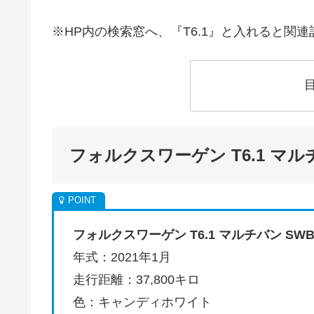
※HP内の検索窓へ、『T6.1』と入れると関
フォルクスワーゲン T6.1 マ
フォルクスワーゲン T6.1 マルチバン S
W
年式：2021年1月
走行距離：37,800キロ
色：キャンディホワイト