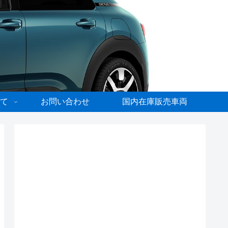
て
お問い合わせ
国内在庫販売車両