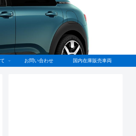
て
お問い合わせ
国内在庫販売車両