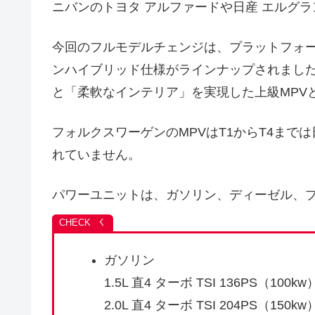
ニバンのトヨタ アルファードや日産 エルグ
今回のフルモデルチェンジは、プラットフォ
ンハイブリッド仕様がラインナップされました
と「柔軟なインテリア」を実現した上級MPV
フォルクスワーゲンのMPVはT1からT4まで
れていません。
パワーユニットは、ガソリン、ディーゼル、
ガソリン
1.5L 直4 ターボ TSI 136PS（100kw
2.0L 直4 ターボ TSI 204PS（150kw