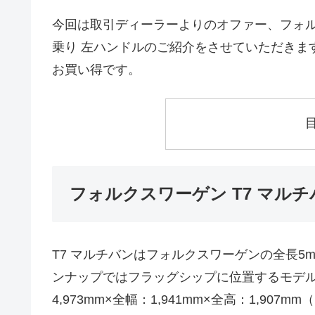
今回は取引ディーラーよりのオファー、フォルクスワー
乗り 左ハンドルのご紹介をさせていただきま
お買い得です。
フォルクスワーゲン T7 マルチ
T7 マルチバンはフォルクスワーゲンの全長5
ンナップではフラッグシップに位置するモデ
4,973mm×全幅：1,941mm×全高：1,9