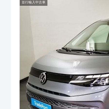
並行輸入中古車