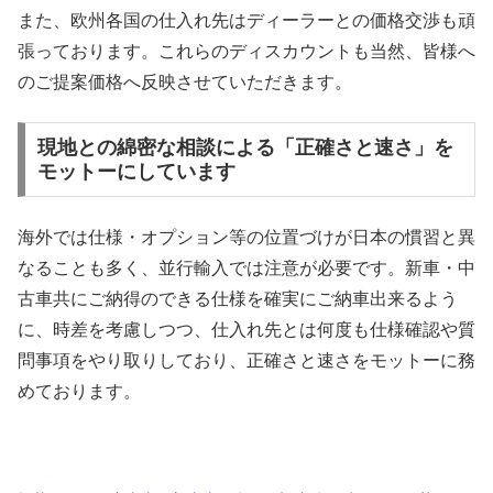
また、欧州各国の仕入れ先はディーラーとの価格交渉も頑
張っております。これらのディスカウントも当然、皆様へ
のご提案価格へ反映させていただきます。
現地との綿密な相談による「正確さと速さ」を
モットーにしています
海外では仕様・オプション等の位置づけが日本の慣習と異
なることも多く、並行輸入では注意が必要です。新車・中
古車共にご納得のできる仕様を確実にご納車出来るよう
に、時差を考慮しつつ、仕入れ先とは何度も仕様確認や質
問事項をやり取りしており、正確さと速さをモットーに務
めております。