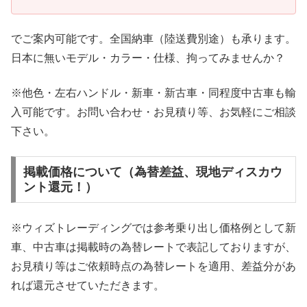
でご案内可能です。全国納車（陸送費別途）も承ります。
日本に無いモデル・カラー・仕様、拘ってみませんか？
※他色・左右ハンドル・新車・新古車・同程度中古車も輸
入可能です。お問い合わせ・お見積り等、お気軽にご相談
下さい。
掲載価格について（為替差益、現地ディスカウ
ント還元！）
※ウィズトレーディングでは参考乗り出し価格例として新
車、中古車は掲載時の為替レートで表記しておりますが、
お見積り等はご依頼時点の為替レートを適用、差益分があ
れば還元させていただきます。