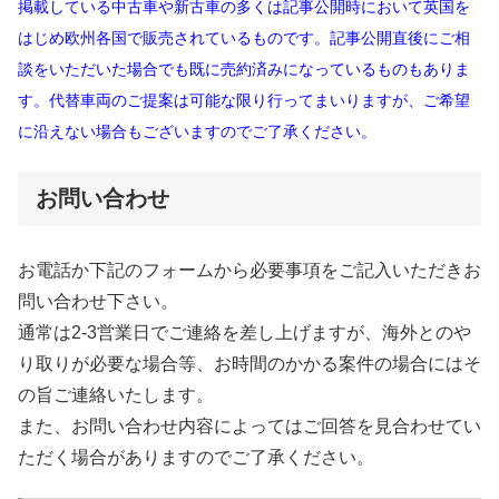
掲載している中古車や新古車の多くは記事公開時において英国を
はじめ欧州各国で販売されているものです。記事公開直後にご相
談をいただいた場合でも既に売約済みになっているものもありま
す。代替車両のご提案は可能な限り行ってまいりますが、ご希望
に沿えない場合もございますのでご了承ください。
お問い合わせ
お電話か下記のフォームから必要事項をご記入いただきお
問い合わせ下さい。
通常は2-3営業日でご連絡を差し上げますが、海外とのや
り取りが必要な場合等、お時間のかかる案件の場合にはそ
の旨ご連絡いたします。
また、お問い合わせ内容によってはご回答を見合わせてい
ただく場合がありますのでご了承ください。