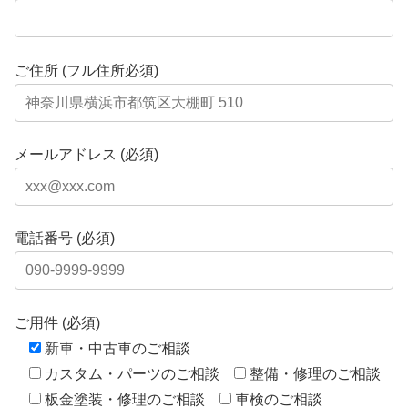
ご住所 (フル住所必須)
メールアドレス (必須)
電話番号 (必須)
ご用件 (必須)
新車・中古車のご相談
カスタム・パーツのご相談
整備・修理のご相談
板金塗装・修理のご相談
車検のご相談