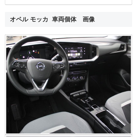
オペル モッカ 車両個体 画像