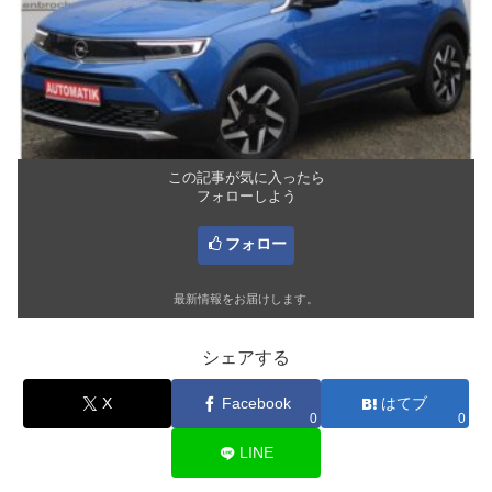
この記事が気に入ったら
フォローしよう
フォロー
最新情報をお届けします。
シェアする
X
Facebook
はてブ
0
0
LINE