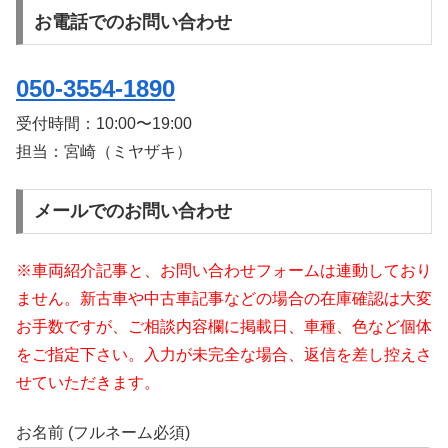
お電話でのお問い合わせ
050-3554-1890
受付時間：
10:00〜19:00
担当：宮崎（ミヤザキ）
メールでのお問い合わせ
※車両紹介記事と、お問い合わせフォームは連動しており
ません。新古車や中古車記事などの場合の在庫確認は大変
お手数ですが、ご相談内容欄に掲載日、車種、色など個体
をご指定下さい。入力が未完全な場合、返信を差し控えさ
せていただきます。
お名前 (フルネーム必須)