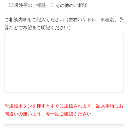
保険等のご相談
その他のご相談
ご相談内容をご記入ください（左右ハンドル、車種名、予
算などご希望をご明記ください）
※送信ボタンを押すとすぐに送信されます。記入事項にお
間違いの無いよう、今一度ご確認ください。