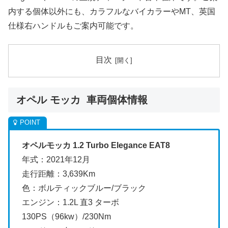
内する個体以外にも、カラフルなバイカラーやMT、英国
仕様右ハンドルもご案内可能です。
目次
オペル モッカ 車両個体情報
オペルモッカ 1.2 Turbo Elegance EAT8
年式：2021年12月
走行距離：3,639Km
色：ボルティックブルー/ブラック
エンジン：1.2L 直3 ターボ
130PS（96kw）/230Nm