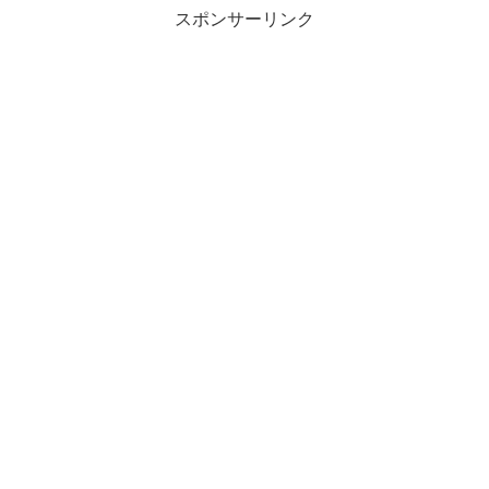
スポンサーリンク