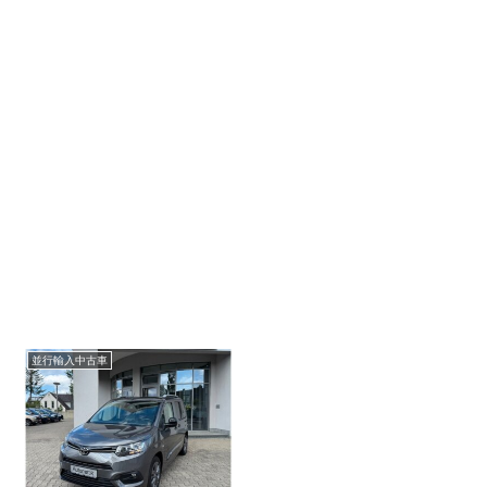
並行輸入中古車