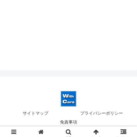
サイトマップ
プライバシーポリシー
免責事項
© 2019-2026 ウィズカーズ｜新横浜 欧州車の並行輸入.