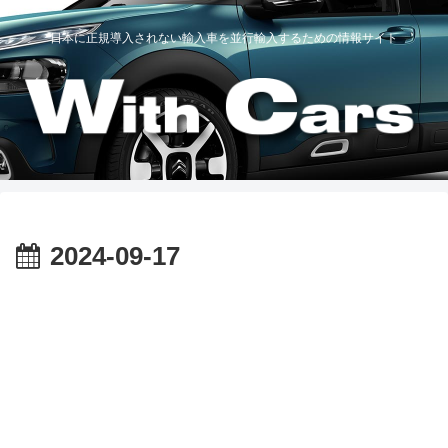
日本に正規導入されない輸入車を並行輸入するための情報サイト
2024-09-17