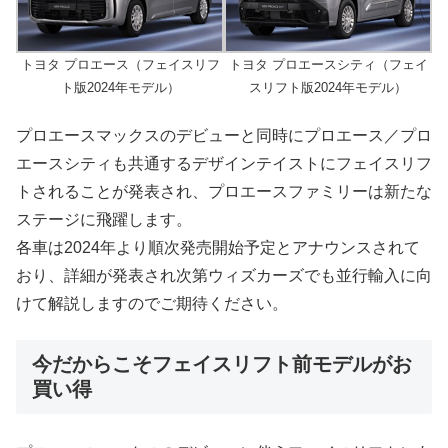
トヨタ プロエース（フェイスリフ
トヨタ プロエースシティ（フェイ
ト版2024年モデル）
スリフト版2024年モデル）
プロエースマックスのデビューと同時にプロエース／プロ
エースシティも共通するデザインテイストにフェイスリフ
トされることが発表され、プロエースファミリーは新たな
ステージに飛躍します。
各車は2024年より順次発売開始予定とアナウンスされて
おり、詳細が発表され次第ウィズカーズでも並行輸入に向
けて解説しますのでご期待ください。
今だからこそフェイスリフト前モデルがお
買い得