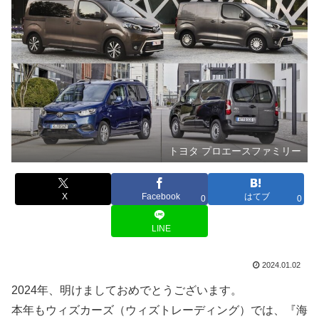
トヨタ プロエースファミリー
X
Facebook
はてブ
0
0
LINE
2024.01.02
2024年、明けましておめでとうございます。
本年もウィズカーズ（ウィズトレーディング）では、『海