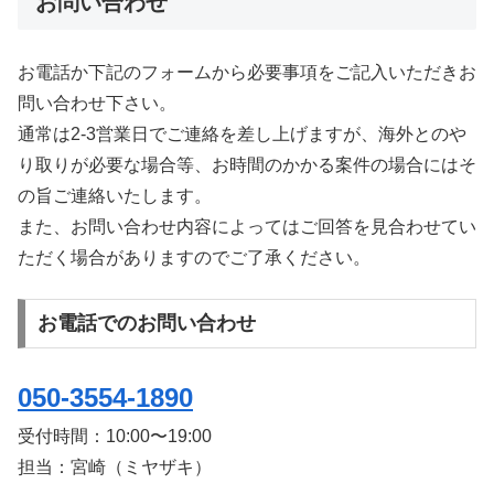
お問い合わせ
お電話か下記のフォームから必要事項をご記入いただきお
問い合わせ下さい。
通常は2-3営業日でご連絡を差し上げますが、海外とのや
り取りが必要な場合等、お時間のかかる案件の場合にはそ
の旨ご連絡いたします。
また、お問い合わせ内容によってはご回答を見合わせてい
ただく場合がありますのでご了承ください。
お電話でのお問い合わせ
050-3554-1890
受付時間：
10:00〜19:00
担当：宮崎（ミヤザキ）