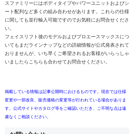
スファミリーにはボディタイプやパワーユニットおよびシ
ート配列など多くの組み合わせがあります。これらの仕様
に関しても並行輸入可能ですのでお気軽にお問合せくださ
い。
フェイスリフト後のモデルおよびプロエースマックスにつ
いてもまだラインナップなどの詳細情報が公式発表されて
おりませんが、いち早くご希望されるお客様がいらっしゃ
いましたらこちらも合わせてお問合せください。
掲載している情報は記事公開時におけるものです。現在では仕様
変更や一部改良、販売価格の変更等が行われている場合がありま
す。公式サイトやカタログ等をご確認いただき、ご不明な点は遠
慮なくご相談ください。