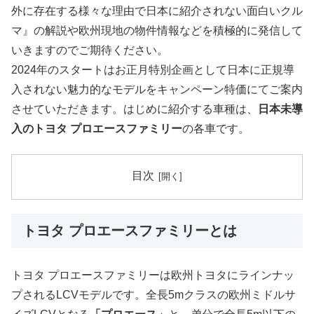
外に存在する様々な理由で日本に紹介されない面白いクル
マ』の解説や欧州現地の物件情報などを積極的に発信して
いきますのでご期待ください。
2024年のスタートはお正月特別企画として日本に正規導
入されない魅力的なモデルをキャンペーン特価にてご案内
させていただきます。はじめに紹介する車種は、
日本未導
入のトヨタ プロエースファミリー
の各車です。
目次
トヨタ プロエースファミリーとは
トヨタ プロエースファミリーは欧州トヨタにラインナッ
プされるLCVモデルです。全長5mクラスの欧州ミドルサ