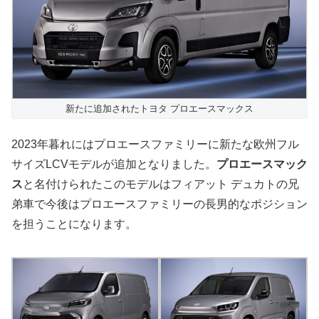
新たに追加されたトヨタ プロエースマックス
2023年暮れにはプロエースファミリーに新たな欧州フル
サイズLCVモデルが追加となりました。
プロエースマック
ス
と名付けられたこのモデルはフィアット デュカトの兄
弟車で今後はプロエースファミリーの長男的なポジション
を担うことになります。