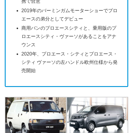
携で合意
2019年のバーミンガムモーターショーでプロ
エースの弟分としてデビュー
商用バンのプロエースシティと、乗用版のプ
ロエースシティ・ヴァーソがあることをアナ
ウンス
2020年、プロエース・シティとプロエース・
シティ ヴァーソの左ハンドル欧州仕様から発
売開始