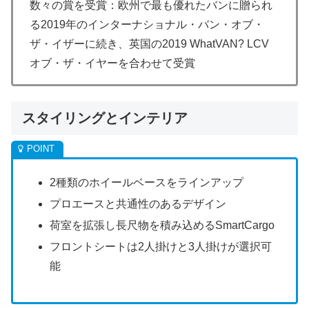
数々の賞を受賞：欧州で最も優れたバンに贈られ
る2019年のインターナショナル・バン・オブ・
ザ・イザーに続き、英国の2019 WhatVAN? LCV
オブ・ザ・イヤーを合わせて受賞
スタイリングとインテリア
2種類のホイールベースをラインアップ
プロエースと共通性のあるデザイン
荷室を拡張し長尺物を積み込めるSmartCargo
フロントシートは2人掛けと3人掛けが選択可
能