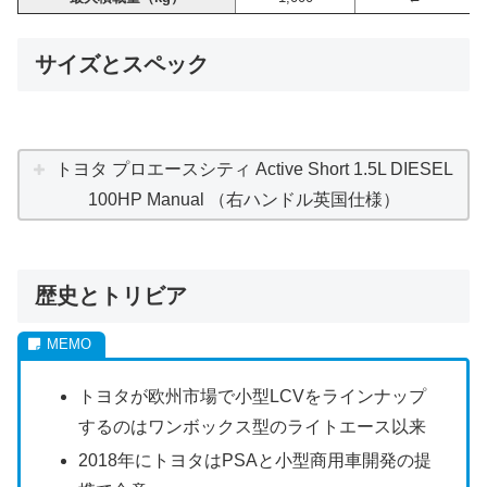
サイズとスペック
トヨタ プロエースシティ Active Short 1.5L DIESEL
100HP Manual （右ハンドル英国仕様）
歴史とトリビア
トヨタが欧州市場で小型LCVをラインナップ
するのはワンボックス型のライトエース以来
2018年にトヨタはPSAと小型商用車開発の提