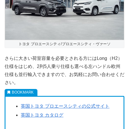
トヨタ プロエースシティ/プロエースシティ・ヴァーソ
さらに大きい荷室容量を必要とされる方にはLong（H2）
仕様をはじめ、2列5人乗り仕様も選べる左ハンドル欧州
仕様も並行輸入できますので、お気軽にお問い合わせくだ
さい。
英国トヨタ プロエースシティの公式サイト
英国トヨタ カタログ