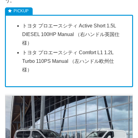
う。
トヨタ プロエースシティ Active Short 1.5L
DIESEL 100HP Manual （右ハンドル英国仕
様）
トヨタ プロエースシティ Comfort L1 1.2L
Turbo 110PS Manual （左ハンドル欧州仕
様）