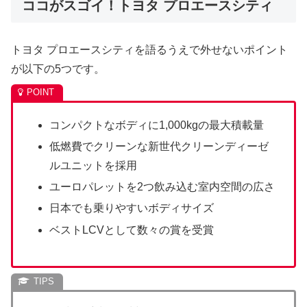
ココがスゴイ！トヨタ プロエースシティ
トヨタ プロエースシティを語るうえで外せないポイント
が以下の5つです。
コンパクトなボディに1,000kgの最大積載量
低燃費でクリーンな新世代クリーンディーゼ
ルユニットを採用
ユーロパレットを2つ飲み込む室内空間の広さ
日本でも乗りやすいボディサイズ
ベストLCVとして数々の賞を受賞