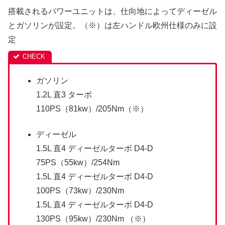
搭載されるパワーユニットは、仕向地によってディーゼル
とガソリンが設定。（※）は左ハンドル欧州仕様のみに設
定
ガソリン
1.2L 直3 ターボ
110PS（81kw）/205Nm（※）
ディーゼル
1.5L 直4 ディーゼルターボ D4-D
75PS（55kw）/254Nm
1.5L 直4 ディーゼルターボ D4-D
100PS（73kw）/230Nm
1.5L 直4 ディーゼルターボ D4-D
130PS（95kw）/230Nm （※）