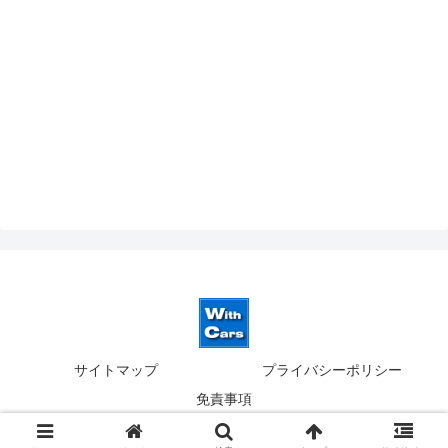
サイトマップ
プライバシーポリシー
免責事項
© 2019-2026 ウィズカーズ｜新横浜 欧州車の並行輸入.