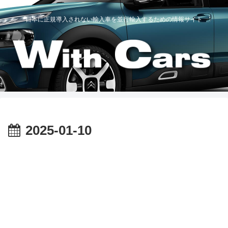
日本に正規導入されない輸入車を並行輸入するための情報サイト
2025-01-10