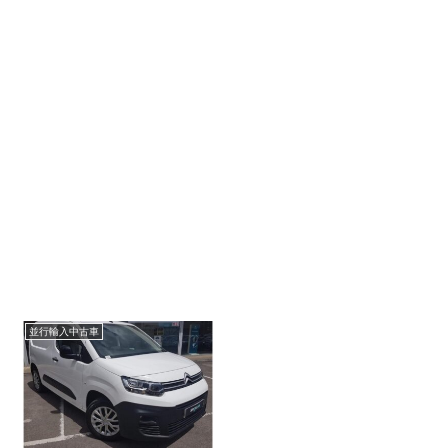
並行輸入中古車