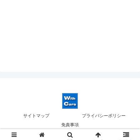
サイトマップ
プライバシーポリシー
免責事項
© 2019-2026 ウィズカーズ｜新横浜 欧州車の並行輸入.