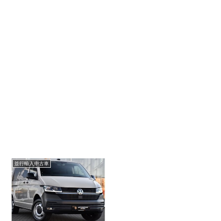
並行輸入中古車