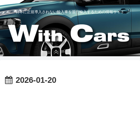
日本に正規導入されない輸入車を並行輸入するための情報サイト
2026-01-20