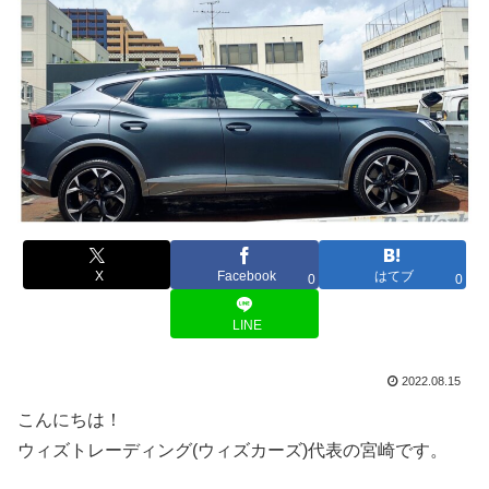
X
Facebook
はてブ
0
0
LINE
2022.08.15
こんにちは！
ウィズトレーディング(ウィズカーズ)代表の宮崎です。