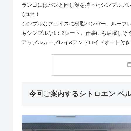
ランゴにはバンと同じ顔を持ったシンプルグレ
な1台！
シンプルなフェイスに樹脂バンパー、ルーフ
もシンプルな1：2シート。仕事にも活躍しそ
アップルカープレイ&アンドロイドオート付き
今回ご案内するシトロエン ベ