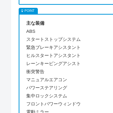
主な装備
ABS
スタートストップシステム
緊急ブレーキアシスタント
ヒルスタートアシスタント
レーンキーピングアシスト
衝突警告
マニュアルエアコン
パワーステアリング
集中ロックシステム
フロントパワーウィンドウ
電動ミラー