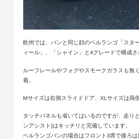
欧州では、バンと同じ顔のベルランゴ「スタ
ィール」、「シャイン」と4グレードで構成さ
ルーフレールやフォグやスモークガラスも無
着。
Mサイズは右側スライドドア、XLサイズは両
タッチパネルも省いてはいるのですが、走りと
ンアシスト)はキッチリと完備しています。
ベルランゴバンの場合はフロント3席で後ろは