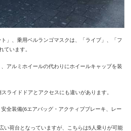
ート」、乗用ベルランゴマスクは、「ライブ」、「フ
れています。
く、アルミホイールの代わりにホイールキャップを装
側スライドドアとアクセスにも違いがあります。
安全装備(6エアバッグ・アクティブブレーキ、レー
広い荷台となっていますが、こちらは5人乗りが可能