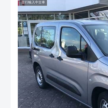
並行輸入中古車