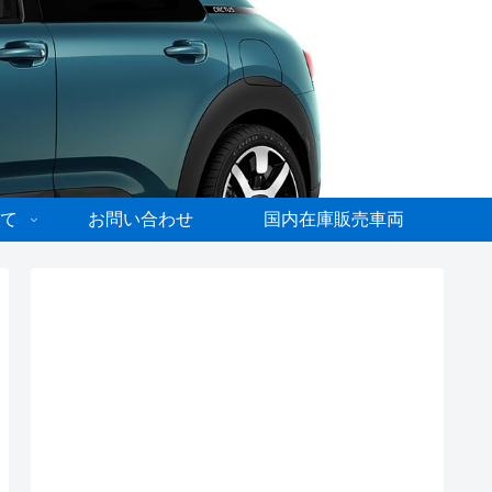
て
お問い合わせ
国内在庫販売車両