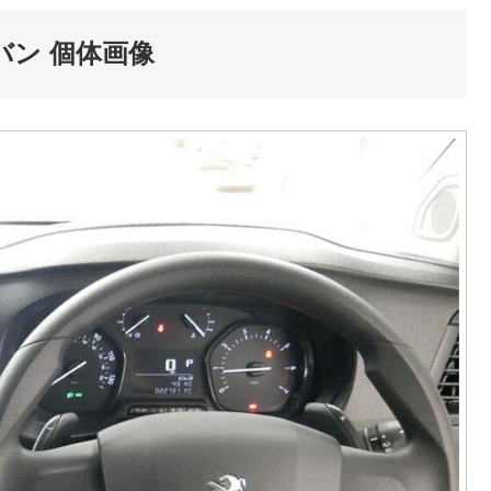
バン 個体画像