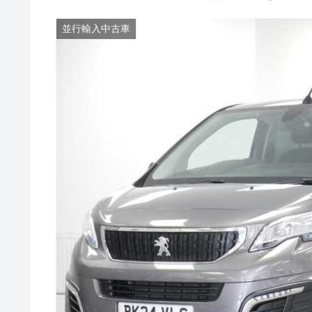
並行輸入中古車