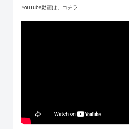
YouTube動画は、コチラ