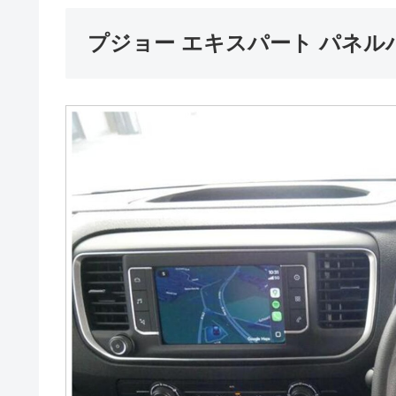
プジョー エキスパート パネル