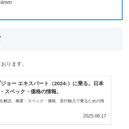
04mm
て
ております。
ジョー エキスパート（2024-）に乗る。日本
要・スペック・価格の情報。
トを解説。概要・スペック・価格、並行輸入で乗るための情
2025.06.17