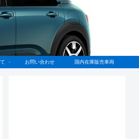
て
お問い合わせ
国内在庫販売車両