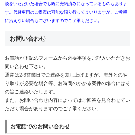
談をいただいた場合でも既に売約済みになっているものもありま
す。代替車両のご提案は可能な限り行ってまいりますが、ご希望
に沿えない場合もございますのでご了承ください。
お問い合わせ
お電話か下記のフォームから必要事項をご記入いただきお
問い合わせ下さい。
通常は2-3営業日でご連絡を差し上げますが、海外とのや
り取りが必要な場合等、お時間のかかる案件の場合にはそ
の旨ご連絡いたします。
また、お問い合わせ内容によってはご回答を見合わせてい
ただく場合がありますのでご了承ください。
お電話でのお問い合わせ