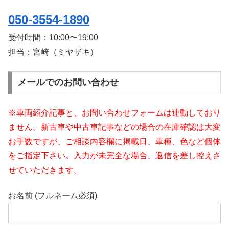
050-3554-1890
受付時間：
10:00〜19:00
担当：宮崎（ミヤザキ）
メールでのお問い合わせ
※車両紹介記事と、お問い合わせフォームは連動しており
ません。新古車や中古車記事などの場合の在庫確認は大変
お手数ですが、ご相談内容欄に掲載日、車種、色など個体
をご指定下さい。入力が未完全な場合、返信を差し控えさ
せていただきます。
お名前 (フルネーム必須)