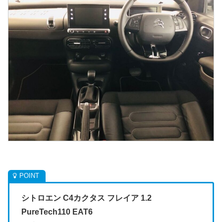
シトロエン C4カクタス フレイア 1.2
PureTech110 EAT6