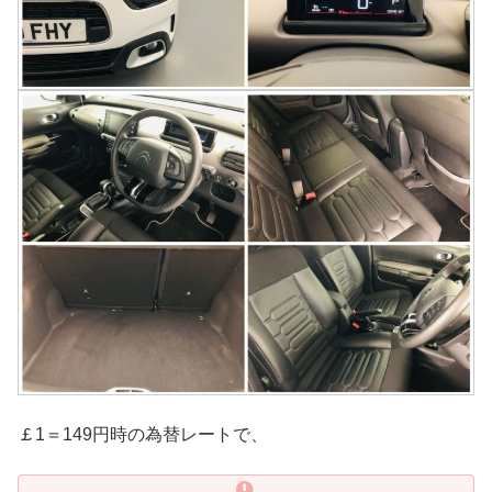
￡1＝149円時の為替レートで、