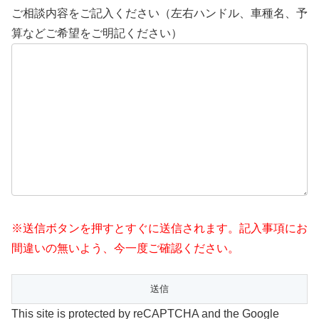
ご相談内容をご記入ください（左右ハンドル、車種名、予
算などご希望をご明記ください）
※送信ボタンを押すとすぐに送信されます。記入事項にお
間違いの無いよう、今一度ご確認ください。
This site is protected by reCAPTCHA and the Google