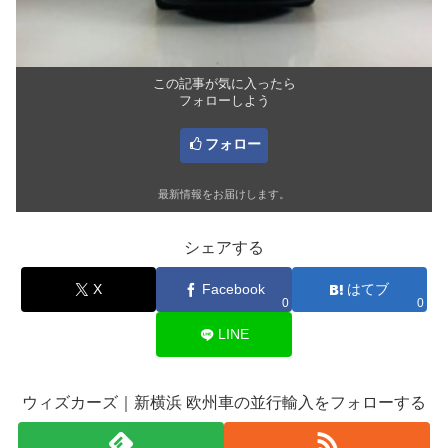
この記事が気に入ったら
フォローしよう
フォロー
最新情報をお届けします。
シェアする
X
Facebook
はてブ
0
0
LINE
ウィズカーズ｜新横浜 欧州車の並行輸入をフォローする