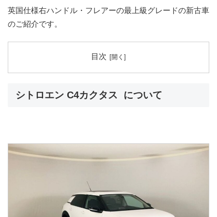
英国仕様右ハンドル・フレアーの最上級グレードの新古車
のご紹介です。
目次
シトロエン C4カクタス について