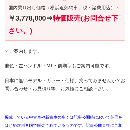
国内乗り出し価格（横浜近郊納車、税・諸費用込）：
￥3,778,000⇒
特価販売(お問合せ下
さい。)
でご案内します。
他色・左ハンドル・MT・前期型もご案内可能です。
日本に無いモデル・カラー・仕様、拘ってみませんか？お
問い合わせ・お見積り等、お気軽にご相談下さい。
掲載している中古車や新古車の多くは記事公開時において英国を
はじめ欧州各国で販売されているものです。記事公開直後にご相