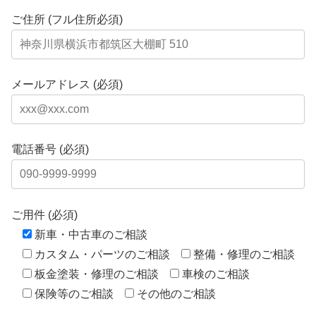
ご住所 (フル住所必須)
メールアドレス (必須)
電話番号 (必須)
ご用件 (必須)
新車・中古車のご相談
カスタム・パーツのご相談
整備・修理のご相談
板金塗装・修理のご相談
車検のご相談
保険等のご相談
その他のご相談