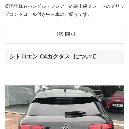
英国仕様右ハンドル・フレアーの最上級グレードのグリッ
プコントロール付き中古車のご紹介です。
目次
シトロエン C4カクタス について