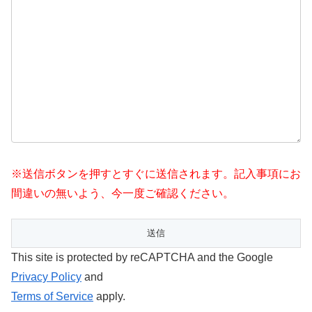
※送信ボタンを押すとすぐに送信されます。記入事項にお
間違いの無いよう、今一度ご確認ください。
This site is protected by reCAPTCHA and the Google
Privacy Policy
and
Terms of Service
apply.