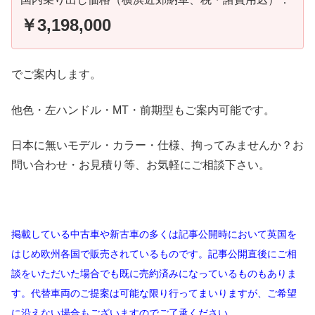
￥3,198,000
でご案内します。
他色・左ハンドル・MT・前期型もご案内可能です。
日本に無いモデル・カラー・仕様、拘ってみませんか？お
問い合わせ・お見積り等、お気軽にご相談下さい。
掲載している中古車や新古車の多くは記事公開時において英国を
はじめ欧州各国で販売されているものです。記事公開直後にご相
談をいただいた場合でも既に売約済みになっているものもありま
す。代替車両のご提案は可能な限り行ってまいりますが、ご希望
に沿えない場合もございますのでご了承ください。