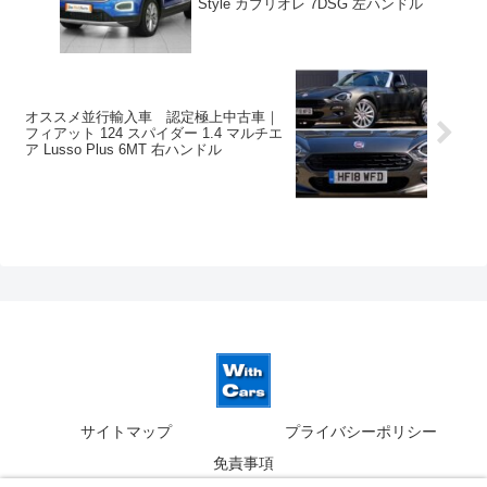
Style カブリオレ 7DSG 左ハンドル
オススメ並行輸入車 認定極上中古車｜
フィアット 124 スパイダー 1.4 マルチエ
ア Lusso Plus 6MT 右ハンドル
サイトマップ
プライバシーポリシー
免責事項