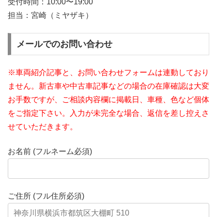
受付時間：
10:00〜19:00
担当：宮崎（ミヤザキ）
メールでのお問い合わせ
※車両紹介記事と、お問い合わせフォームは連動しており
ません。新古車や中古車記事などの場合の在庫確認は大変
お手数ですが、ご相談内容欄に掲載日、車種、色など個体
をご指定下さい。入力が未完全な場合、返信を差し控えさ
せていただきます。
お名前 (フルネーム必須)
ご住所 (フル住所必須)