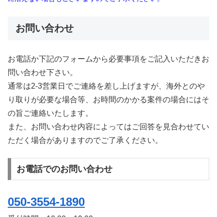
お問い合わせ
お電話か下記のフォームから必要事項をご記入いただきお
問い合わせ下さい。
通常は2-3営業日でご連絡を差し上げますが、海外とのや
り取りが必要な場合等、お時間のかかる案件の場合にはそ
の旨ご連絡いたします。
また、お問い合わせ内容によってはご回答を見合わせてい
ただく場合がありますのでご了承ください。
お電話でのお問い合わせ
050-3554-1890