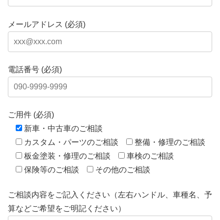
メールアドレス (必須)
電話番号 (必須)
ご用件 (必須)
新車・中古車のご相談
カスタム・パーツのご相談
整備・修理のご相談
板金塗装・修理のご相談
車検のご相談
保険等のご相談
その他のご相談
ご相談内容をご記入ください（左右ハンドル、車種名、予
算などご希望をご明記ください）