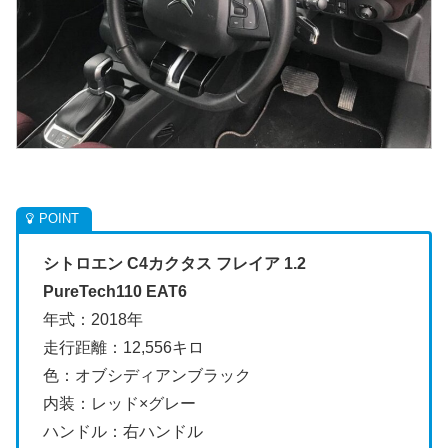
シトロエン C4カクタス フレイア 1.2
PureTech110 EAT6
年式：2018年
走行距離：12,556キロ
色：オブシディアンブラック
内装：レッド×グレー
ハンドル：右ハンドル