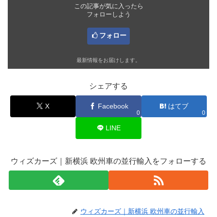
この記事が気に入ったら
フォローしよう
フォロー
最新情報をお届けします。
シェアする
X
Facebook
はてブ
0
0
LINE
ウィズカーズ｜新横浜 欧州車の並行輸入をフォローする
ウィズカーズ｜新横浜 欧州車の並行輸入